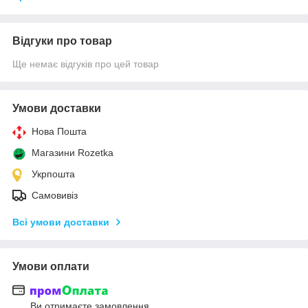
Відгуки про товар
Ще немає відгуків про цей товар
Умови доставки
Нова Пошта
Магазини Rozetka
Укрпошта
Самовивіз
Всі умови доставки
Умови оплати
Ви отримаєте замовлення