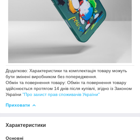
Додатково: Характеристики та комплектація товару можуть
бути змінені виробником без попередження.
Обмін та повернення товару: Обмін та повернення товару
здійснюється протягом 14 днів після купівлі, згідно із Законом
України
"Про захист прав споживачів України"
Приховати
Характеристики
Основні