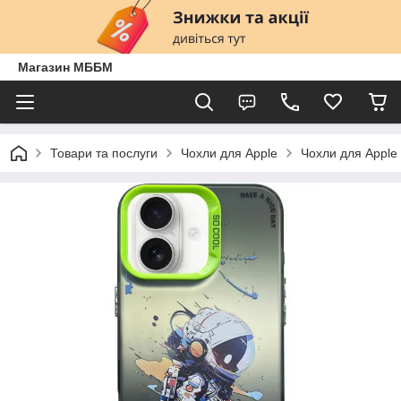
Магазин МББМ
Товари та послуги
Чохли для Apple
Чохли для Apple