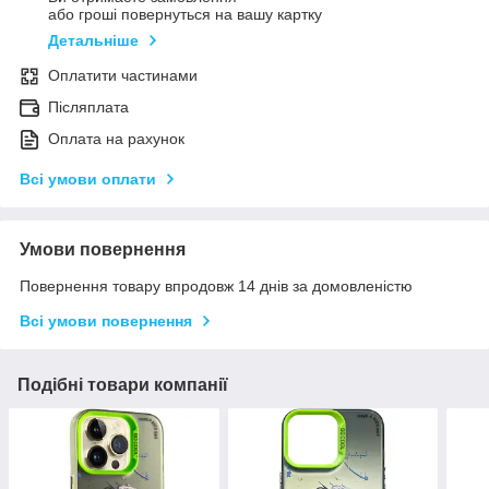
або гроші повернуться на вашу картку
Детальніше
Оплатити частинами
Післяплата
Оплата на рахунок
Всі умови оплати
Умови повернення
Повернення товару впродовж 14 днів за домовленістю
Всі умови повернення
Подібні товари компанії