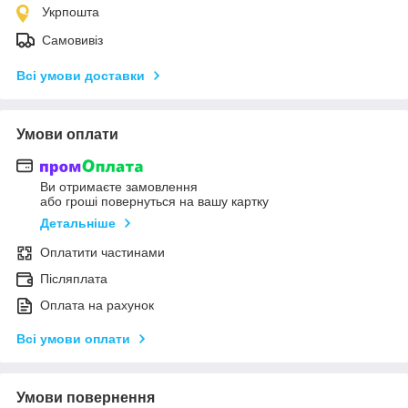
Укрпошта
Самовивіз
Всі умови доставки
Умови оплати
Ви отримаєте замовлення
або гроші повернуться на вашу картку
Детальніше
Оплатити частинами
Післяплата
Оплата на рахунок
Всі умови оплати
Умови повернення