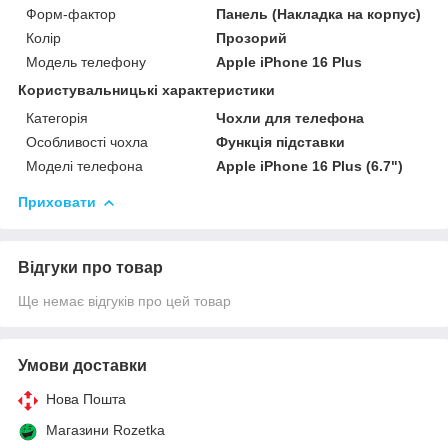
Форм-фактор
Панель (Накладка на корпус)
Колір
Прозорий
Модель телефону
Apple iPhone 16 Plus
Користувальницькі характеристики
Категорія
Чохли для телефона
Особливості чохла
Функція підставки
Моделі телефона
Apple iPhone 16 Plus (6.7")
Приховати
Відгуки про товар
Ще немає відгуків про цей товар
Умови доставки
Нова Пошта
Магазини Rozetka