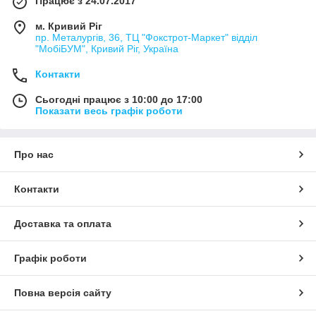
Працює з 24.07.2017
м. Кривий Ріг
пр. Металургів, 36, ТЦ "Фокстрот-Маркет" відділ
"МобіБУМ", Кривий Ріг, Україна
Контакти
Сьогодні працює з 10:00 до 17:00
Показати весь графік роботи
Про нас
Контакти
Доставка та оплата
Графік роботи
Повна версія сайту