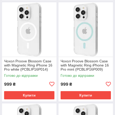
Чохол Proove Blossom Case
Чохол Proove Blossom Case
with Magnetic Ring iPhone 16
with Magnetic Ring iPhone 16
Pro white (PCBLIP16P014)
Pro mint (PCBLIP16P009)
Готово до відправки
Готово до відправки
999
999
₴
₴
Купити
Купити