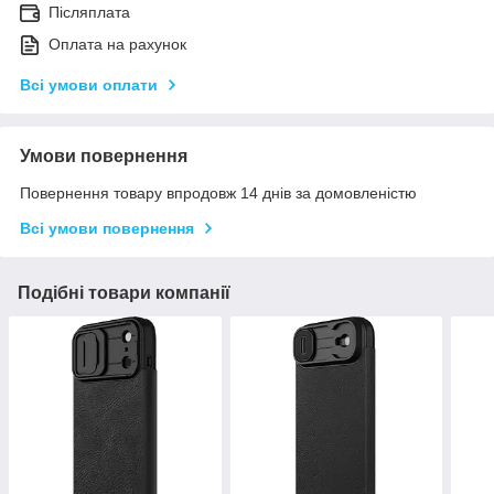
Післяплата
Оплата на рахунок
Всі умови оплати
Умови повернення
Повернення товару впродовж 14 днів за домовленістю
Всі умови повернення
Подібні товари компанії