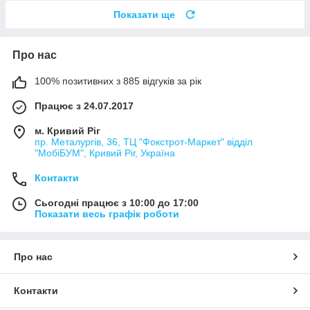
Показати ще
Про нас
100% позитивних з 885 відгуків за рік
Працює з 24.07.2017
м. Кривий Ріг
пр. Металургів, 36, ТЦ "Фокстрот-Маркет" відділ
"МобіБУМ", Кривий Ріг, Україна
Контакти
Сьогодні працює з 10:00 до 17:00
Показати весь графік роботи
Про нас
Контакти