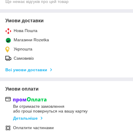
Ще немає відгуків про цей товар
Умови доставки
Нова Пошта
Магазини Rozetka
Укрпошта
Самовивіз
Всі умови доставки
Умови оплати
Ви отримаєте замовлення
або гроші повернуться на вашу картку
Детальніше
Оплатити частинами