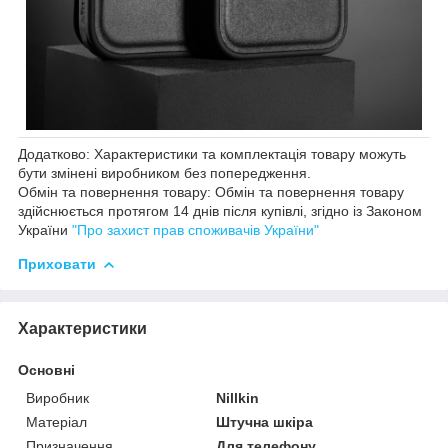
Додатково: Характеристики та комплектація товару можуть
бути змінені виробником без попередження.
Обмін та повернення товару: Обмін та повернення товару
здійснюється протягом 14 днів після купівлі, згідно із Законом
України
"Про захист прав споживачів України"
Приховати
Характеристики
Основні
Виробник
Nillkin
Матеріал
Штучна шкіра
Призначення
Для телефону