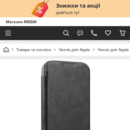
Магазин МББМ
Товари та послуги
Чохли для Apple
Чохли для Apple