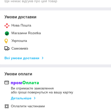
Ще немає відгуків про цей товар
Умови доставки
Нова Пошта
Магазини Rozetka
Укрпошта
Самовивіз
Всі умови доставки
Умови оплати
Ви отримаєте замовлення
або гроші повернуться на вашу картку
Детальніше
Оплатити частинами