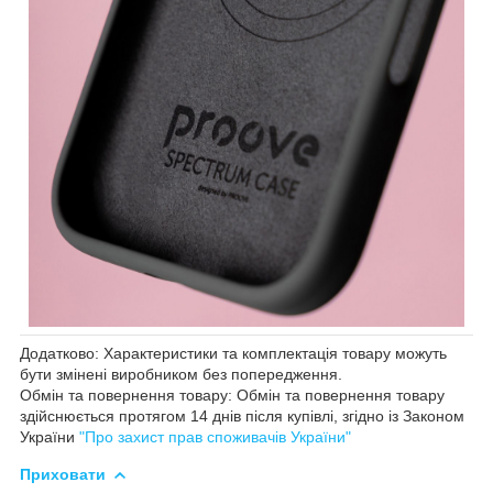
Додатково: Характеристики та комплектація товару можуть
бути змінені виробником без попередження.
Обмін та повернення товару: Обмін та повернення товару
здійснюється протягом 14 днів після купівлі, згідно із Законом
України
"Про захист прав споживачів України"
Приховати