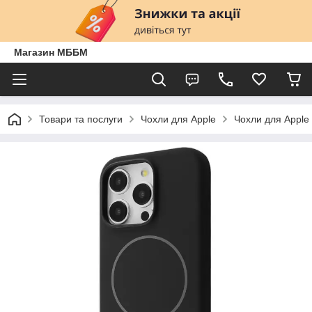
Магазин МББМ
Товари та послуги
Чохли для Apple
Чохли для Apple