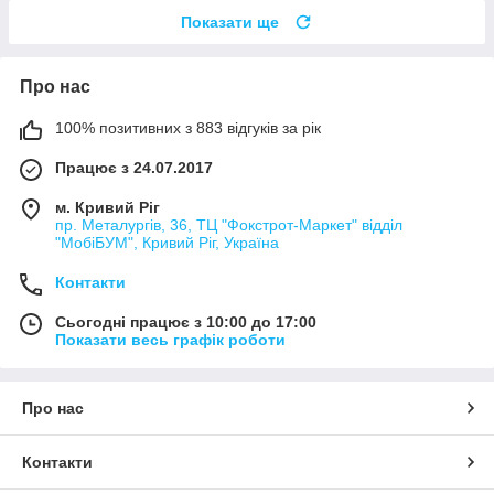
Показати ще
Про нас
100% позитивних з 883 відгуків за рік
Працює з 24.07.2017
м. Кривий Ріг
пр. Металургів, 36, ТЦ "Фокстрот-Маркет" відділ
"МобіБУМ", Кривий Ріг, Україна
Контакти
Сьогодні працює з 10:00 до 17:00
Показати весь графік роботи
Про нас
Контакти