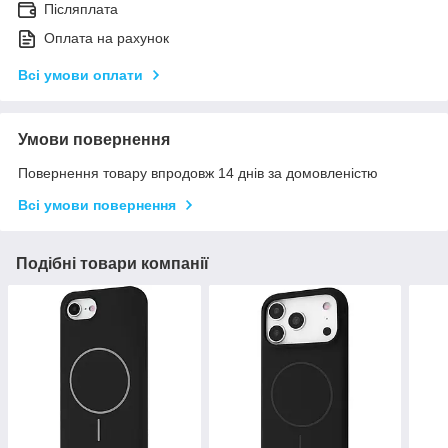
Післяплата
Оплата на рахунок
Всі умови оплати
Умови повернення
Повернення товару впродовж 14 днів за домовленістю
Всі умови повернення
Подібні товари компанії