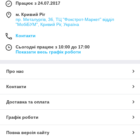
Працює з 24.07.2017
м. Кривий Ріг
пр. Металургів, 36, ТЦ "Фокстрот-Маркет" відділ
"МобіБУМ", Кривий Ріг, Україна
Контакти
Сьогодні працює з 10:00 до 17:00
Показати весь графік роботи
Про нас
Контакти
Доставка та оплата
Графік роботи
Повна версія сайту