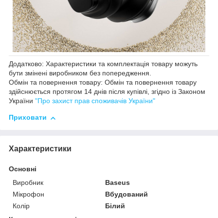
Додатково: Характеристики та комплектація товару можуть
бути змінені виробником без попередження.
Обмін та повернення товару: Обмін та повернення товару
здійснюється протягом 14 днів після купівлі, згідно із Законом
України
"Про захист прав споживачів України"
Приховати
Характеристики
Основні
Виробник
Baseus
Мікрофон
Вбудований
Колір
Білий