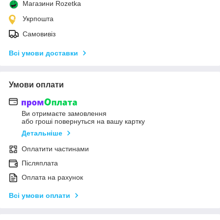
Магазини Rozetka
Укрпошта
Самовивіз
Всі умови доставки
Умови оплати
Ви отримаєте замовлення
або гроші повернуться на вашу картку
Детальніше
Оплатити частинами
Післяплата
Оплата на рахунок
Всі умови оплати