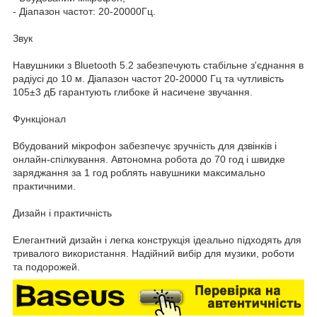
- Діапазон частот: 20-20000Гц.
Звук
Навушники з Bluetooth 5.2 забезпечують стабільне з'єднання в
радіусі до 10 м. Діапазон частот 20-20000 Гц та чутливість
105±3 дБ гарантують глибоке й насичене звучання.
Функціонал
Вбудований мікрофон забезпечує зручність для дзвінків і
онлайн-спілкування. Автономна робота до 70 год і швидке
заряджання за 1 год роблять навушники максимально
практичними.
Дизайн і практичність
Елегантний дизайн і легка конструкція ідеально підходять для
тривалого використання. Надійний вибір для музики, роботи
та подорожей.