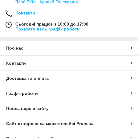
"МобіБУМ", Кривий Ріг, Україна
Контакти
Сьогодні працює з 10:00 до 17:00
Показати весь графік роботи
Про нас
Контакти
Доставка та оплата
Графік роботи
Повна версія сайту
Сайт створено на маркетплейсі
Prom.ua