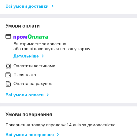
Всі умови доставки
Умови оплати
Ви отримаєте замовлення
або гроші повернуться на вашу картку
Детальніше
Оплатити частинами
Післяплата
Оплата на рахунок
Всі умови оплати
Умови повернення
Повернення товару впродовж 14 днів за домовленістю
Всі умови повернення