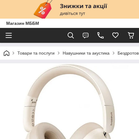
Магазин МББМ
Товари та послуги
Навушники та акустика
Бездротов