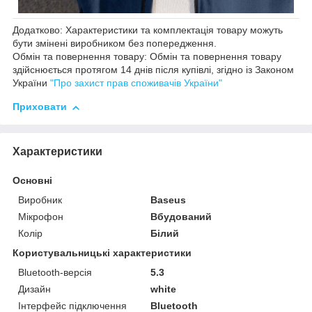
Додатково: Характеристики та комплектація товару можуть
бути змінені виробником без попередження.
Обмін та повернення товару: Обмін та повернення товару
здійснюється протягом 14 днів після купівлі, згідно із Законом
України
"Про захист прав споживачів України"
Приховати
Характеристики
Основні
Виробник
Baseus
Мікрофон
Вбудований
Колір
Білий
Користувальницькі характеристики
Bluetooth-версія
5.3
Дизайн
white
Інтерфейс підключення
Bluetooth