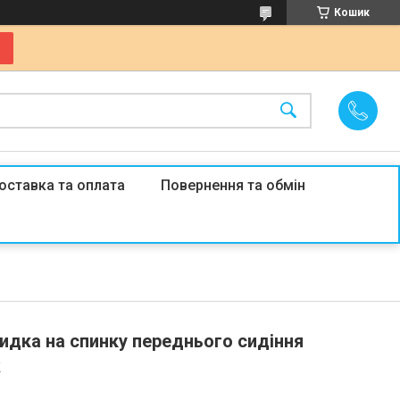
Кошик
оставка та оплата
Повернення та обмін
идка на спинку переднього сидіння
k