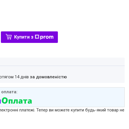
Купити з
ротягом 14 днів
за домовленістю
лектронні платежі. Тепер ви можете купити будь-який товар не