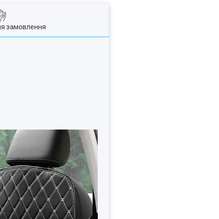
ля замовлення