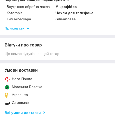
Внутрішня обробка чохла
Мікрофібра
Категорія
Чохли для телефона
Тип аксесуара
Siliconcase
Приховати
Відгуки про товар
Ще немає відгуків про цей товар
Умови доставки
Нова Пошта
Магазини Rozetka
Укрпошта
Самовивіз
Всі умови доставки