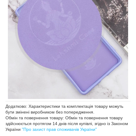
Додатково: Характеристики та комплектація товару можуть
бути змінені виробником без попередження.
Обмін та повернення товару: Обмін та повернення товару
здійснюється протягом 14 днів після купівлі, згідно із Законом
України
"Про захист прав споживачів України"