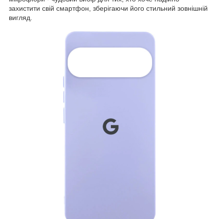
захистити свій смартфон, зберігаючи його стильний зовнішній
вигляд.