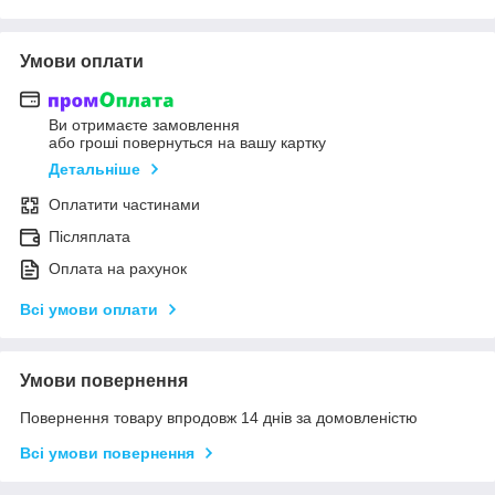
Умови оплати
Ви отримаєте замовлення
або гроші повернуться на вашу картку
Детальніше
Оплатити частинами
Післяплата
Оплата на рахунок
Всі умови оплати
Умови повернення
Повернення товару впродовж 14 днів за домовленістю
Всі умови повернення