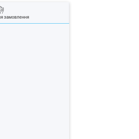
ля замовлення