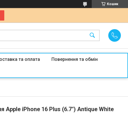
Кошик
оставка та оплата
Повернення та обмін
 Apple iPhone 16 Plus (6.7") Antique White