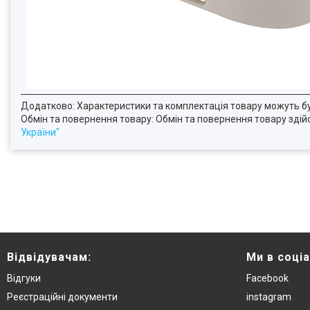
Додатково: Характеристики та комплектація товару можуть б
Обмін та повернення товару: Обмін та повернення товару здійсн
України"
Відвідувачам:
Ми в соці
Відгуки
Facebook
Реєстраційні документи
instagram