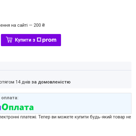
ення на сайті — 200 ₴
Купити з
ротягом 14 днів
за домовленістю
лектронні платежі. Тепер ви можете купити будь-який товар не