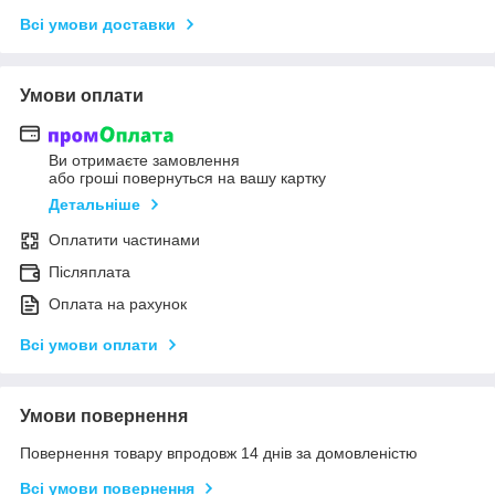
Всі умови доставки
Умови оплати
Ви отримаєте замовлення
або гроші повернуться на вашу картку
Детальніше
Оплатити частинами
Післяплата
Оплата на рахунок
Всі умови оплати
Умови повернення
Повернення товару впродовж 14 днів за домовленістю
Всі умови повернення