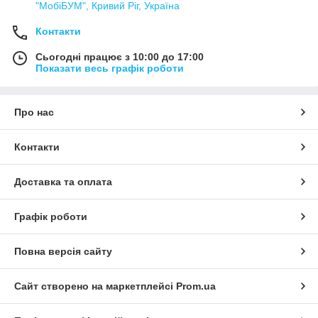
"МобіБУМ", Кривий Ріг, Україна
Контакти
Сьогодні працює з 10:00 до 17:00
Показати весь графік роботи
Про нас
Контакти
Доставка та оплата
Графік роботи
Повна версія сайту
Сайт створено на маркетплейсі
Prom.ua