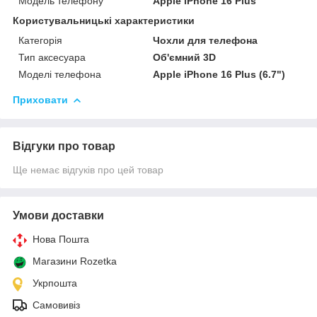
Модель телефону
Apple iPhone 16 Plus
Користувальницькі характеристики
Категорія
Чохли для телефона
Тип аксесуара
Об'ємний 3D
Моделі телефона
Apple iPhone 16 Plus (6.7")
Приховати
Відгуки про товар
Ще немає відгуків про цей товар
Умови доставки
Нова Пошта
Магазини Rozetka
Укрпошта
Самовивіз