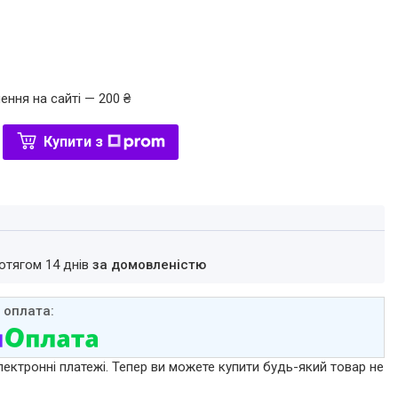
ення на сайті — 200 ₴
Купити з
ротягом 14 днів
за домовленістю
лектронні платежі. Тепер ви можете купити будь-який товар не