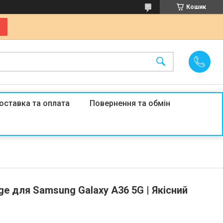
Кошик
оставка та оплата
Повернення та обмін
ge для Samsung Galaxy A36 5G | Якісний