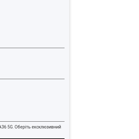
 A36 5G. Оберіть ексклюзивний