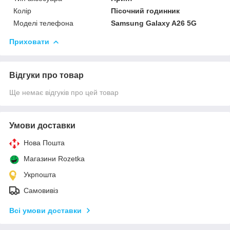
Колір
Пісочний годинник
Моделі телефона
Samsung Galaxy A26 5G
Приховати
Відгуки про товар
Ще немає відгуків про цей товар
Умови доставки
Нова Пошта
Магазини Rozetka
Укрпошта
Самовивіз
Всі умови доставки