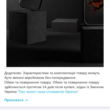
Додатково: Характеристики та комплектація товару можуть
бути змінені виробником без попередження.
Обмін та повернення товару: Обмін та повернення товару
здійснюється протягом 14 днів після купівлі, згідно із Законом
України
"Про захист прав споживачів України"
Приховати