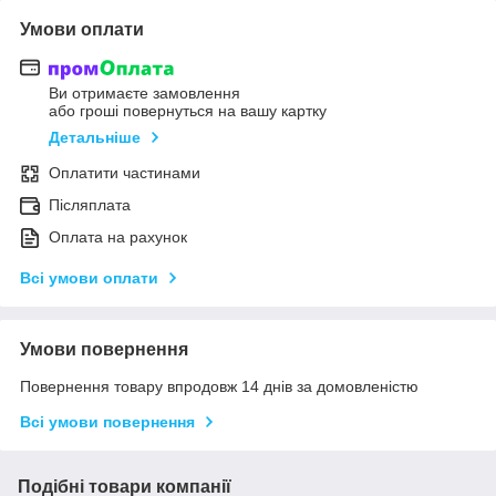
Умови оплати
Ви отримаєте замовлення
або гроші повернуться на вашу картку
Детальніше
Оплатити частинами
Післяплата
Оплата на рахунок
Всі умови оплати
Умови повернення
Повернення товару впродовж 14 днів за домовленістю
Всі умови повернення
Подібні товари компанії