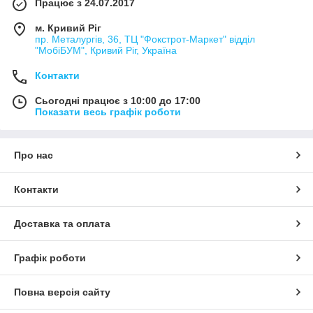
Працює з 24.07.2017
м. Кривий Ріг
пр. Металургів, 36, ТЦ "Фокстрот-Маркет" відділ
"МобіБУМ", Кривий Ріг, Україна
Контакти
Сьогодні працює з 10:00 до 17:00
Показати весь графік роботи
Про нас
Контакти
Доставка та оплата
Графік роботи
Повна версія сайту