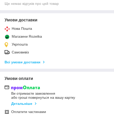
Ще немає відгуків про цей товар
Умови доставки
Нова Пошта
Магазини Rozetka
Укрпошта
Самовивіз
Всі умови доставки
Умови оплати
Ви отримаєте замовлення
або гроші повернуться на вашу картку
Детальніше
Оплатити частинами