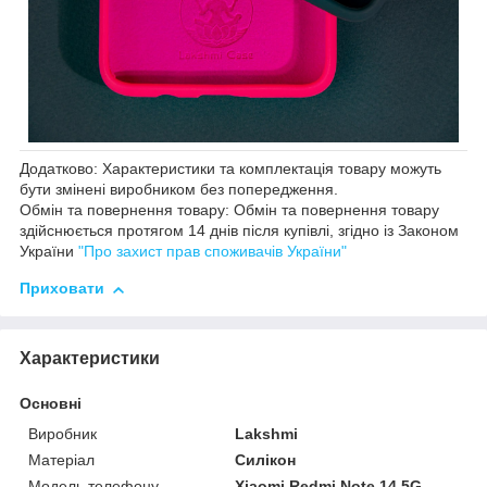
Додатково: Характеристики та комплектація товару можуть
бути змінені виробником без попередження.
Обмін та повернення товару: Обмін та повернення товару
здійснюється протягом 14 днів після купівлі, згідно із Законом
України
"Про захист прав споживачів України"
Приховати
Характеристики
Основні
Виробник
Lakshmi
Матеріал
Силікон
Модель телефону
Xiaomi Redmi Note 14 5G