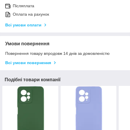
Післяплата
Оплата на рахунок
Всі умови оплати
Умови повернення
Повернення товару впродовж 14 днів за домовленістю
Всі умови повернення
Подібні товари компанії