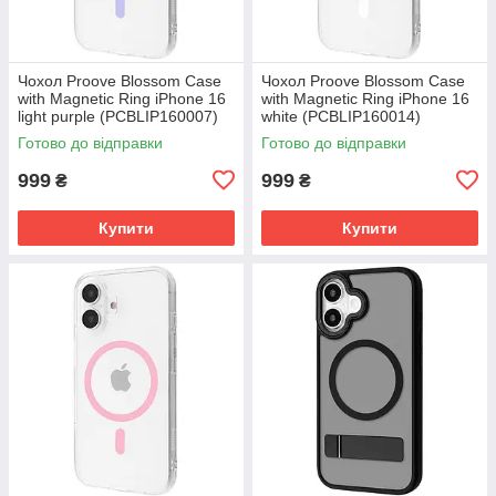
Чохол Proove Blossom Case
Чохол Proove Blossom Case
with Magnetic Ring iPhone 16
with Magnetic Ring iPhone 16
light purple (PCBLIP160007)
white (PCBLIP160014)
Готово до відправки
Готово до відправки
999
999
₴
₴
Купити
Купити