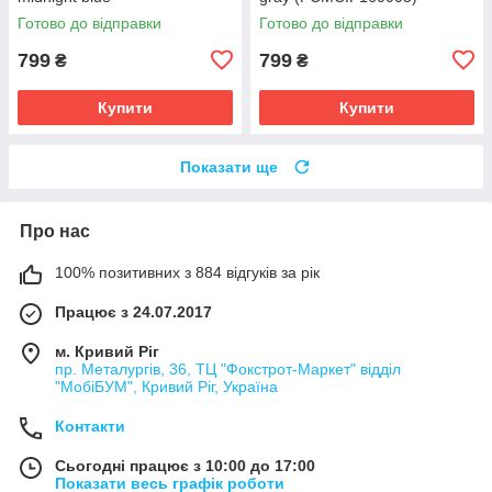
(PCMCIP160008)
Готово до відправки
Готово до відправки
799
799
₴
₴
Купити
Купити
Показати ще
Про нас
100% позитивних з 884 відгуків за рік
Працює з 24.07.2017
м. Кривий Ріг
пр. Металургів, 36, ТЦ "Фокстрот-Маркет" відділ
"МобіБУМ", Кривий Ріг, Україна
Контакти
Сьогодні працює з 10:00 до 17:00
Показати весь графік роботи