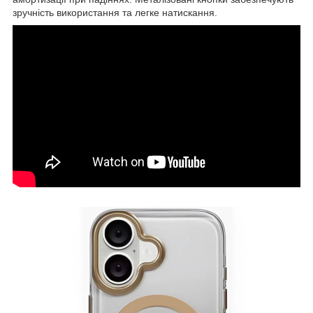
зручність використання та легке натискання.