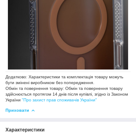
Додатково: Характеристики та комплектація товару можуть
бути змінені виробником без попередження.
Обмін та повернення товару: Обмін та повернення товару
здійснюється протягом 14 днів після купівлі, згідно із Законом
України
"Про захист прав споживачів України"
Приховати
Характеристики