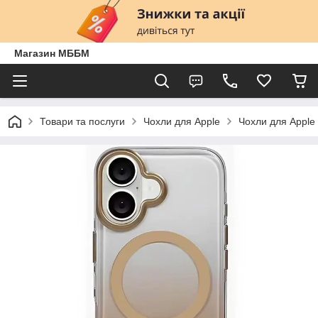
Магазин МББМ
Товари та послуги
Чохли для Apple
Чохли для Apple