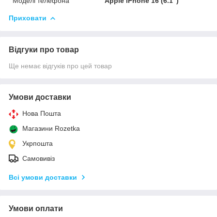
Моделі телефона
Apple iPhone 16 (6.1")
Приховати
Відгуки про товар
Ще немає відгуків про цей товар
Умови доставки
Нова Пошта
Магазини Rozetka
Укрпошта
Самовивіз
Всі умови доставки
Умови оплати