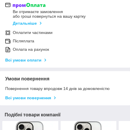
Ви отримаєте замовлення
або гроші повернуться на вашу картку
Детальніше
Оплатити частинами
Післяплата
Оплата на рахунок
Всі умови оплати
Умови повернення
Повернення товару впродовж 14 днів за домовленістю
Всі умови повернення
Подібні товари компанії