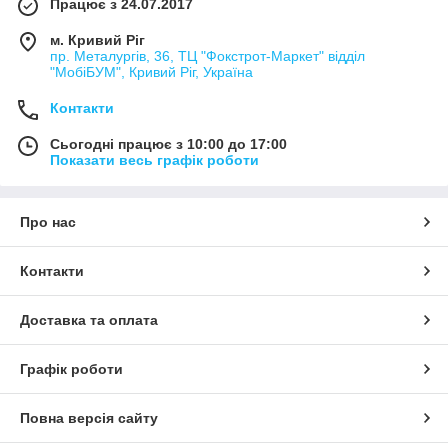
Працює з 24.07.2017
м. Кривий Ріг
пр. Металургів, 36, ТЦ "Фокстрот-Маркет" відділ
"МобіБУМ", Кривий Ріг, Україна
Контакти
Сьогодні працює з 10:00 до 17:00
Показати весь графік роботи
Про нас
Контакти
Доставка та оплата
Графік роботи
Повна версія сайту