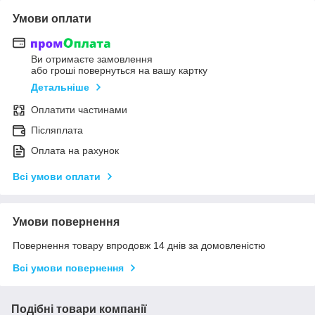
Умови оплати
Ви отримаєте замовлення
або гроші повернуться на вашу картку
Детальніше
Оплатити частинами
Післяплата
Оплата на рахунок
Всі умови оплати
Умови повернення
Повернення товару впродовж 14 днів за домовленістю
Всі умови повернення
Подібні товари компанії