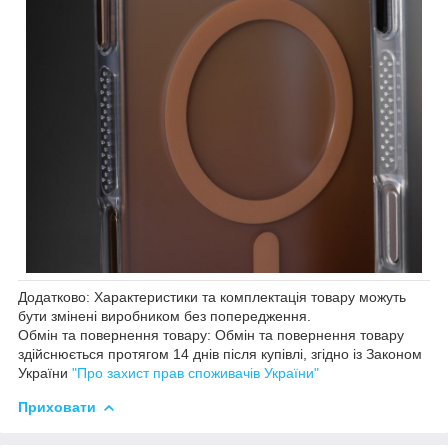
Додатково: Характеристики та комплектація товару можуть
бути змінені виробником без попередження.
Обмін та повернення товару: Обмін та повернення товару
здійснюється протягом 14 днів після купівлі, згідно із Законом
України
"Про захист прав споживачів України"
Приховати