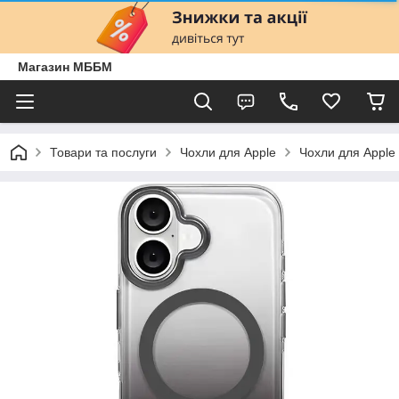
Магазин МББМ
Товари та послуги
Чохли для Apple
Чохли для Apple