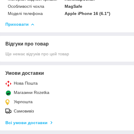
Особливості чохла
MagSafe
Моделі телефона
Apple iPhone 16 (6.1")
Приховати
Відгуки про товар
Ще немає відгуків про цей товар
Умови доставки
Нова Пошта
Магазини Rozetka
Укрпошта
Самовивіз
Всі умови доставки