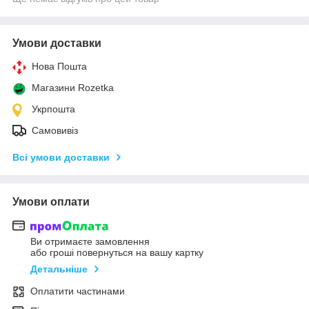
Умови доставки
Нова Пошта
Магазини Rozetka
Укрпошта
Самовивіз
Всі умови доставки
Умови оплати
Ви отримаєте замовлення
або гроші повернуться на вашу картку
Детальніше
Оплатити частинами