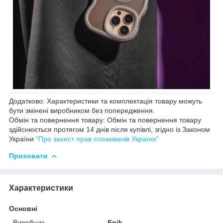
Додатково: Характеристики та комплектація товару можуть
бути змінені виробником без попередження.
Обмін та повернення товару: Обмін та повернення товару
здійснюється протягом 14 днів після купівлі, згідно із Законом
України
"Про захист прав споживачів України"
Приховати
Характеристики
Основні
Виробник
Epik