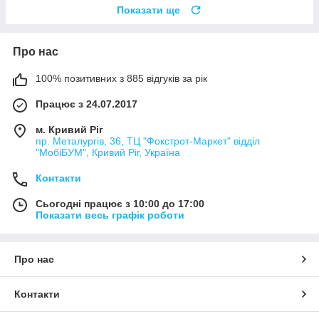
Показати ще
Про нас
100% позитивних з 885 відгуків за рік
Працює з 24.07.2017
м. Кривий Ріг
пр. Металургів, 36, ТЦ "Фокстрот-Маркет" відділ
"МобіБУМ", Кривий Ріг, Україна
Контакти
Сьогодні працює з 10:00 до 17:00
Показати весь графік роботи
Про нас
Контакти