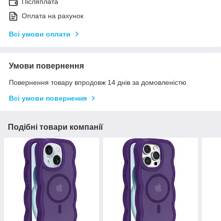
Післяплата
Оплата на рахунок
Всі умови оплати
Умови повернення
Повернення товару впродовж 14 днів за домовленістю
Всі умови повернення
Подібні товари компанії