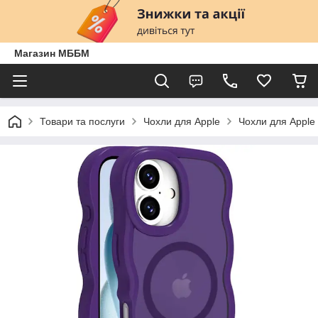
Магазин МББМ
Товари та послуги
Чохли для Apple
Чохли для Apple