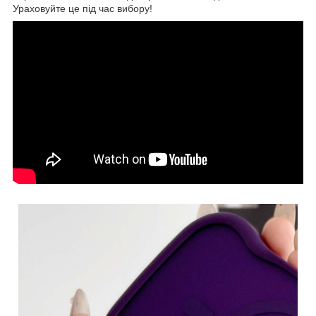
Ураховуйте це під час вибору!