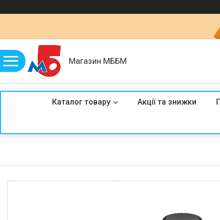
Магазин МББМ
Каталог товару
Акції та знижки