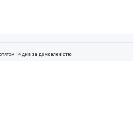
ротягом 14 днів
за домовленістю