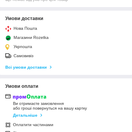
Умови доставки
Нова Пошта
Магазини Rozetka
Укрпошта
Самовивіз
Всі умови доставки
Умови оплати
Ви отримаєте замовлення
або гроші повернуться на вашу картку
Детальніше
Оплатити частинами