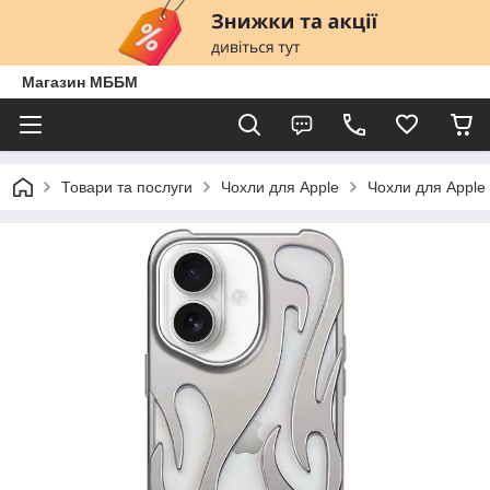
Магазин МББМ
Товари та послуги
Чохли для Apple
Чохли для Apple