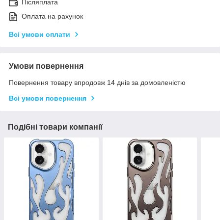
Післяплата
Оплата на рахунок
Всі умови оплати
Умови повернення
Повернення товару впродовж 14 днів за домовленістю
Всі умови повернення
Подібні товари компанії