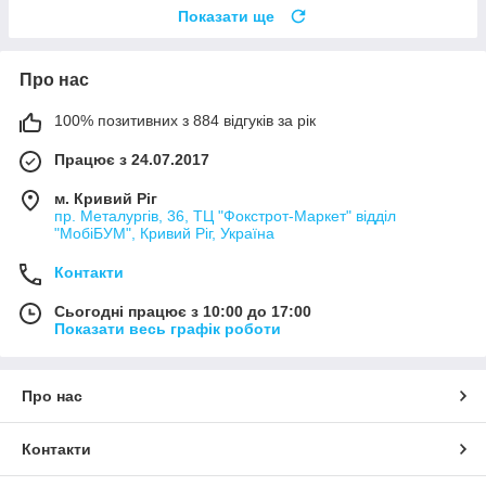
Показати ще
Про нас
100% позитивних з 884 відгуків за рік
Працює з 24.07.2017
м. Кривий Ріг
пр. Металургів, 36, ТЦ "Фокстрот-Маркет" відділ
"МобіБУМ", Кривий Ріг, Україна
Контакти
Сьогодні працює з 10:00 до 17:00
Показати весь графік роботи
Про нас
Контакти