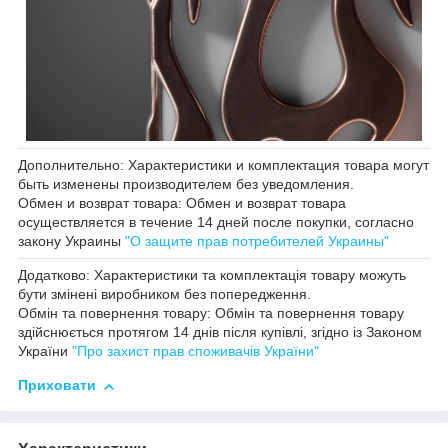
Дополнительно: Характеристики и комплектация товара могут
быть изменены производителем без уведомления.
Обмен и возврат товара: Обмен и возврат товара
осуществляется в течение 14 дней после покупки, согласно
закону Украины
"О защите прав потребителей Украины"
Додатково: Характеристики та комплектація товару можуть
бути змінені виробником без попередження.
Обмін та повернення товару: Обмін та повернення товару
здійснюється протягом 14 днів після купівлі, згідно із Законом
України
"Про захист прав споживачів України"
Приховати