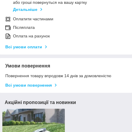
або гроші повернуться на вашу картку
Детальніше
Оплатити частинами
Післяплата
Оплата на рахунок
Всі умови оплати
Умови повернення
Повернення товару впродовж 14 днів за домовленістю
Всі умови повернення
Акційні пропозиції та новинки