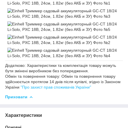
Додатково: Характеристики та комплектація товару можуть
бути змінені виробником без попередження.
Обмін та повернення товару: Обмін та повернення товару
здійснюється протягом 14 днів після купівлі, згідно із Законом
України
"Про захист прав споживачів України"
Приховати
Характеристики
Основні