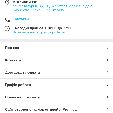
м. Кривий Ріг
пр. Металургів, 36, ТЦ "Фокстрот-Маркет" відділ
"МобіБУМ", Кривий Ріг, Україна
Контакти
Сьогодні працює з 10:00 до 17:00
Показати весь графік роботи
Про нас
Контакти
Доставка та оплата
Графік роботи
Повна версія сайту
Сайт створено на маркетплейсі
Prom.ua