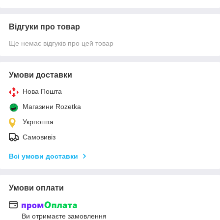
Відгуки про товар
Ще немає відгуків про цей товар
Умови доставки
Нова Пошта
Магазини Rozetka
Укрпошта
Самовивіз
Всі умови доставки
Умови оплати
Ви отримаєте замовлення