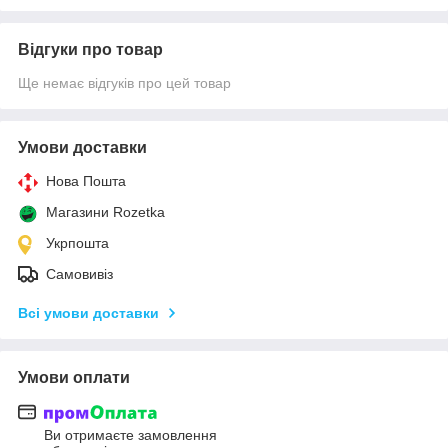
Відгуки про товар
Ще немає відгуків про цей товар
Умови доставки
Нова Пошта
Магазини Rozetka
Укрпошта
Самовивіз
Всі умови доставки
Умови оплати
Ви отримаєте замовлення