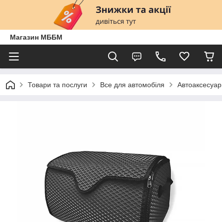
Магазин МББМ
Товари та послуги
Все для автомобіля
Автоаксесуар