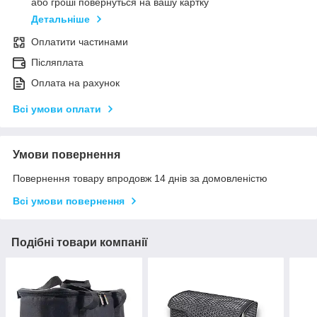
або гроші повернуться на вашу картку
Детальніше
Оплатити частинами
Післяплата
Оплата на рахунок
Всі умови оплати
Умови повернення
Повернення товару впродовж 14 днів за домовленістю
Всі умови повернення
Подібні товари компанії