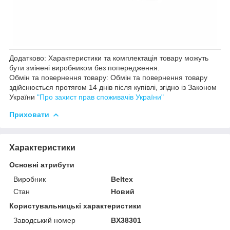
Додатково: Характеристики та комплектація товару можуть
бути змінені виробником без попередження.
Обмін та повернення товару: Обмін та повернення товару
здійснюється протягом 14 днів після купівлі, згідно із Законом
України
"Про захист прав споживачів України"
Приховати
Характеристики
Основні атрибути
Виробник
Beltex
Стан
Новий
Користувальницькі характеристики
Заводський номер
BX38301