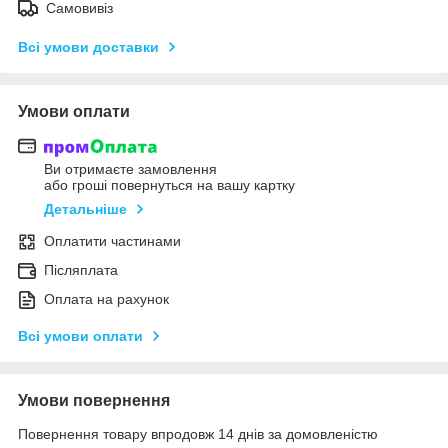
Самовивіз
Всі умови доставки
Умови оплати
Ви отримаєте замовлення
або гроші повернуться на вашу картку
Детальніше
Оплатити частинами
Післяплата
Оплата на рахунок
Всі умови оплати
Умови повернення
Повернення товару впродовж 14 днів за домовленістю