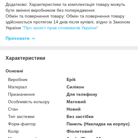
Додатково: Характеристики та комплектація товару можуть
бути змінені виробником без попередження.
Обмін та повернення товару: Обмін та повернення товару
здійснюється протягом 14 днів після купівлі, згідно із Законом
України
"Про захист прав споживачів України"
Приховати
Характеристики
Основні
Виробник
Epik
Матеріал
Силікон
Призначення
Для телефону
Особливість кольору
Матовий
Стан
Новий
Тип застежки
Без застібки
Форм-фактор
Панель (Накладка на корпус)
Колір
Фіолетовий