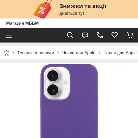
Магазин МББМ
Товари та послуги
Чохли для Apple
Чохли для Apple