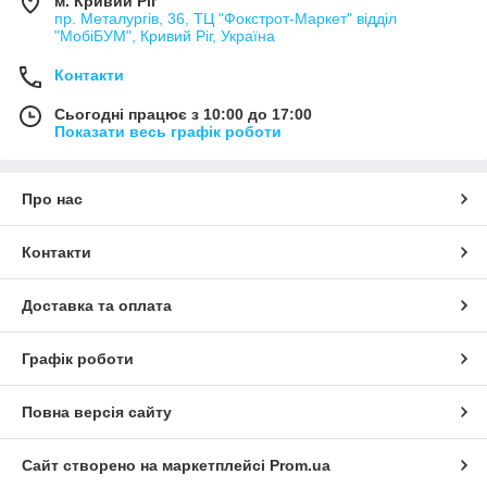
м. Кривий Ріг
пр. Металургів, 36, ТЦ "Фокстрот-Маркет" відділ
"МобіБУМ", Кривий Ріг, Україна
Контакти
Сьогодні працює з 10:00 до 17:00
Показати весь графік роботи
Про нас
Контакти
Доставка та оплата
Графік роботи
Повна версія сайту
Сайт створено на маркетплейсі
Prom.ua