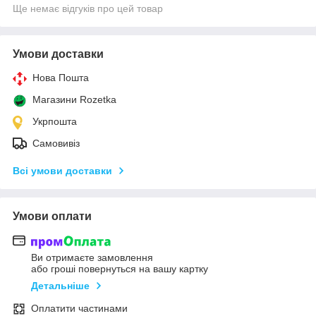
Ще немає відгуків про цей товар
Умови доставки
Нова Пошта
Магазини Rozetka
Укрпошта
Самовивіз
Всі умови доставки
Умови оплати
Ви отримаєте замовлення
або гроші повернуться на вашу картку
Детальніше
Оплатити частинами