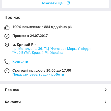
Показати ще
Про нас
100% позитивних з 884 відгуків за рік
Працює з 24.07.2017
м. Кривий Ріг
пр. Металургів, 36, ТЦ "Фокстрот-Маркет" відділ
"МобіБУМ", Кривий Ріг, Україна
Контакти
Сьогодні працює з 10:00 до 17:00
Показати весь графік роботи
Про нас
Контакти