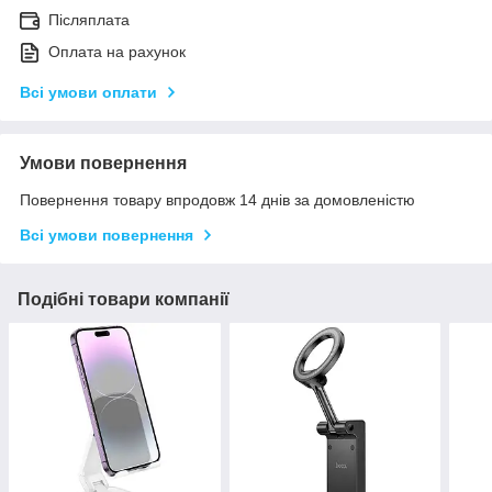
Післяплата
Оплата на рахунок
Всі умови оплати
Умови повернення
Повернення товару впродовж 14 днів за домовленістю
Всі умови повернення
Подібні товари компанії