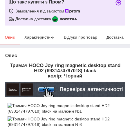
Що таке купити з Пром?
Замовлення під захистом
Доступна доставка
Опис
Характеристики
Відгуки про товар
Доставка
Опис
Тримач HOCO Joy ring magnetic desktop stand
HD2 (6931474797018) black
колір: Чорний