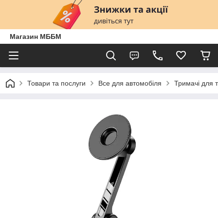
Магазин МББМ
Товари та послуги
Все для автомобіля
Тримачі для 