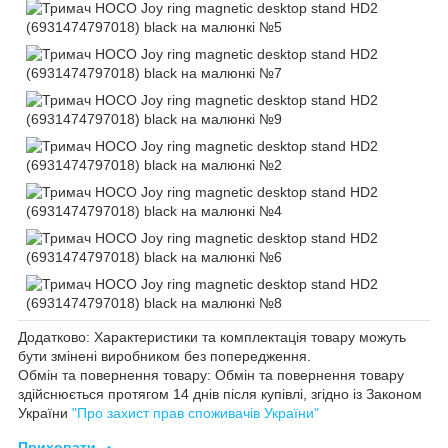
Додатково: Характеристики та комплектація товару можуть
бути змінені виробником без попередження.
Обмін та повернення товару: Обмін та повернення товару
здійснюється протягом 14 днів після купівлі, згідно із Законом
України
"Про захист прав споживачів України"
Приховати