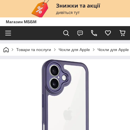
Магазин МББМ
Товари та послуги
Чохли для Apple
Чохли для Apple