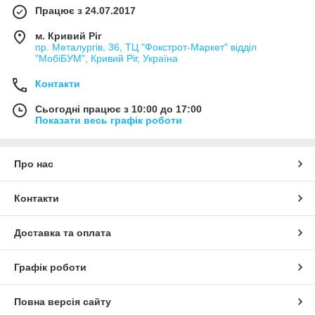
Працює з 24.07.2017
м. Кривий Ріг
пр. Металургів, 36, ТЦ "Фокстрот-Маркет" відділ
"МобіБУМ", Кривий Ріг, Україна
Контакти
Сьогодні працює з 10:00 до 17:00
Показати весь графік роботи
Про нас
Контакти
Доставка та оплата
Графік роботи
Повна версія сайту