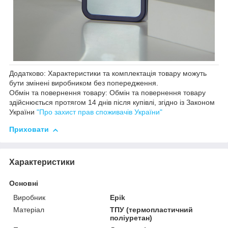
Додатково: Характеристики та комплектація товару можуть
бути змінені виробником без попередження.
Обмін та повернення товару: Обмін та повернення товару
здійснюється протягом 14 днів після купівлі, згідно із Законом
України
"Про захист прав споживачів України"
Приховати
Характеристики
Основні
Виробник
Epik
Матеріал
ТПУ (термопластичний
поліуретан)