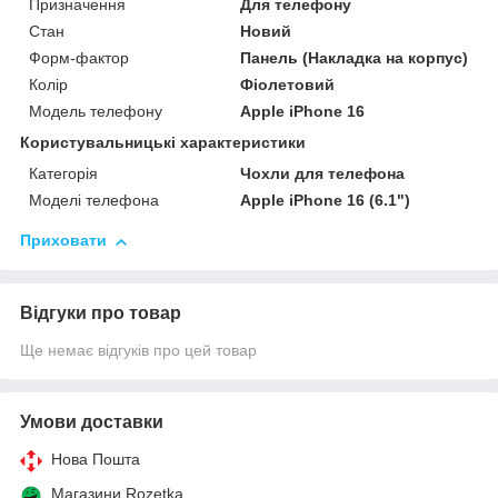
Призначення
Для телефону
Стан
Новий
Форм-фактор
Панель (Накладка на корпус)
Колір
Фіолетовий
Модель телефону
Apple iPhone 16
Користувальницькі характеристики
Категорія
Чохли для телефона
Моделі телефона
Apple iPhone 16 (6.1")
Приховати
Відгуки про товар
Ще немає відгуків про цей товар
Умови доставки
Нова Пошта
Магазини Rozetka