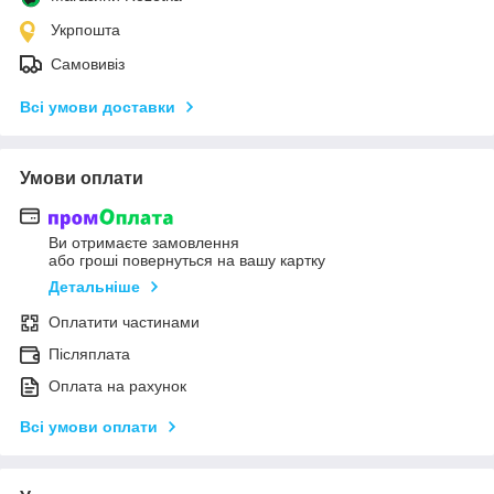
Укрпошта
Самовивіз
Всі умови доставки
Умови оплати
Ви отримаєте замовлення
або гроші повернуться на вашу картку
Детальніше
Оплатити частинами
Післяплата
Оплата на рахунок
Всі умови оплати