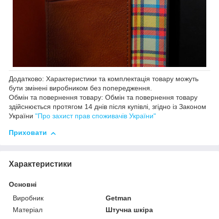
Додатково: Характеристики та комплектація товару можуть
бути змінені виробником без попередження.
Обмін та повернення товару: Обмін та повернення товару
здійснюється протягом 14 днів після купівлі, згідно із Законом
України
"Про захист прав споживачів України"
Приховати
Характеристики
Основні
Виробник
Getman
Матеріал
Штучна шкіра