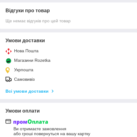
Відгуки про товар
Ще немає відгуків про цей товар
Умови доставки
Нова Пошта
Магазини Rozetka
Укрпошта
Самовивіз
Всі умови доставки
Умови оплати
Ви отримаєте замовлення
або гроші повернуться на вашу картку