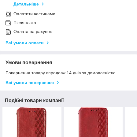
Детальніше
Оплатити частинами
Післяплата
Оплата на рахунок
Всі умови оплати
Умови повернення
Повернення товару впродовж 14 днів за домовленістю
Всі умови повернення
Подібні товари компанії