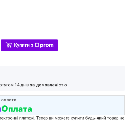
Купити з
ротягом 14 днів
за домовленістю
лектронні платежі. Тепер ви можете купити будь-який товар не