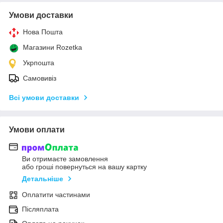
Умови доставки
Нова Пошта
Магазини Rozetka
Укрпошта
Самовивіз
Всі умови доставки
Умови оплати
Ви отримаєте замовлення
або гроші повернуться на вашу картку
Детальніше
Оплатити частинами
Післяплата