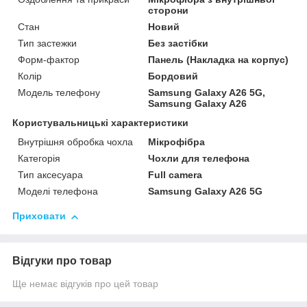
сторони
Стан
Новий
Тип застежки
Без застібки
Форм-фактор
Панель (Накладка на корпус)
Колір
Бордовий
Модель телефону
Samsung Galaxy A26 5G,
Samsung Galaxy A26
Користувальницькі характеристики
Внутрішня обробка чохла
Мікрофібра
Категорія
Чохли для телефона
Тип аксесуара
Full camera
Моделі телефона
Samsung Galaxy A26 5G
Приховати
Відгуки про товар
Ще немає відгуків про цей товар