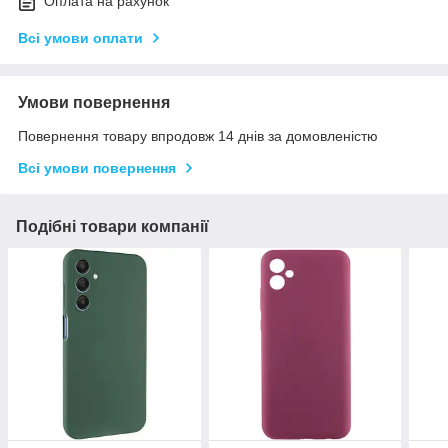
Оплата на рахунок
Всі умови оплати
Умови повернення
Повернення товару впродовж 14 днів за домовленістю
Всі умови повернення
Подібні товари компанії