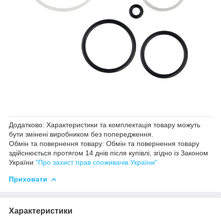
Додатково: Характеристики та комплектація товару можуть
бути змінені виробником без попередження.
Обмін та повернення товару: Обмін та повернення товару
здійснюється протягом 14 днів після купівлі, згідно із Законом
України
"Про захист прав споживачів України"
Приховати
Характеристики