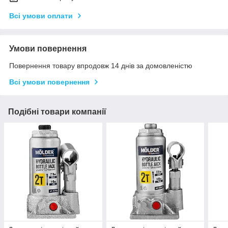
Всі умови оплати
Умови повернення
Повернення товару впродовж 14 днів за домовленістю
Всі умови повернення
Подібні товари компанії