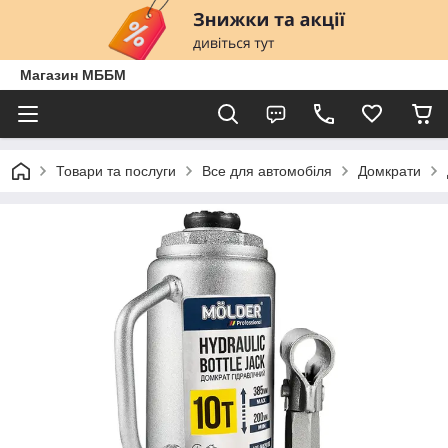
Магазин МББМ
Товари та послуги
Все для автомобіля
Домкрати