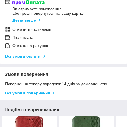
Ви отримаєте замовлення
або гроші повернуться на вашу картку
Детальніше
Оплатити частинами
Післяплата
Оплата на рахунок
Всі умови оплати
Умови повернення
Повернення товару впродовж 14 днів за домовленістю
Всі умови повернення
Подібні товари компанії