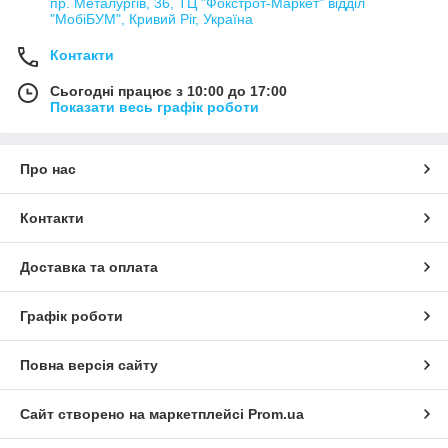
пр. Металургів, 36, ТЦ "Фокстрот-Маркет" відділ
"МобіБУМ", Кривий Ріг, Україна
Контакти
Сьогодні працює з 10:00 до 17:00
Показати весь графік роботи
Про нас
Контакти
Доставка та оплата
Графік роботи
Повна версія сайту
Сайт створено на маркетплейсі
Prom.ua