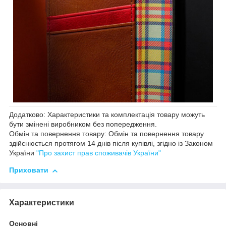
Додатково: Характеристики та комплектація товару можуть
бути змінені виробником без попередження.
Обмін та повернення товару: Обмін та повернення товару
здійснюється протягом 14 днів після купівлі, згідно із Законом
України
"Про захист прав споживачів України"
Приховати
Характеристики
Основні