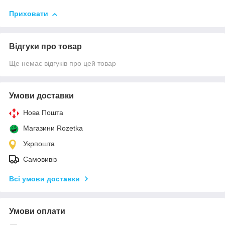
Приховати
Відгуки про товар
Ще немає відгуків про цей товар
Умови доставки
Нова Пошта
Магазини Rozetka
Укрпошта
Самовивіз
Всі умови доставки
Умови оплати