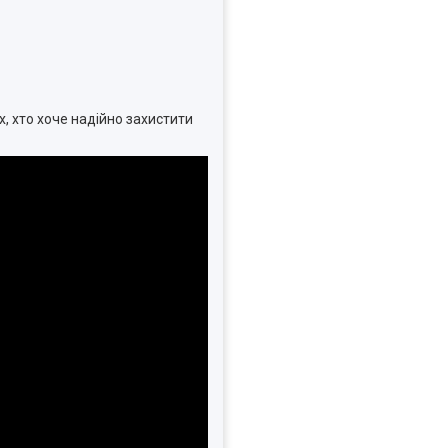
их, хто хоче надійно захистити