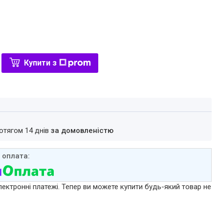
Купити з
ротягом 14 днів
за домовленістю
лектронні платежі. Тепер ви можете купити будь-який товар не