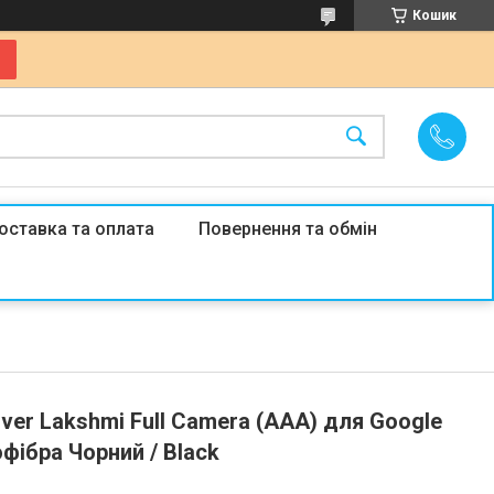
Кошик
оставка та оплата
Повернення та обмін
over Lakshmi Full Camera (AAA) для Google
рофібра Чорний / Black