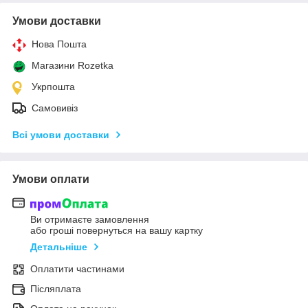
Умови доставки
Нова Пошта
Магазини Rozetka
Укрпошта
Самовивіз
Всі умови доставки
Умови оплати
Ви отримаєте замовлення
або гроші повернуться на вашу картку
Детальніше
Оплатити частинами
Післяплата