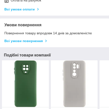
Оплата на рахунок
Всі умови оплати
Умови повернення
Повернення товару впродовж 14 днів за домовленістю
Всі умови повернення
Подібні товари компанії