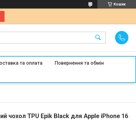
Кошик
оставка та оплата
Повернення та обмін
ий чохол TPU Epik Black для Apple iPhone 16