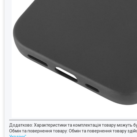
Додатково: Характеристики та комплектація товару можуть б
Обмін та повернення товару: Обмін та повернення товару здійсн
України"