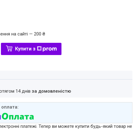
ення на сайті — 200 ₴
Купити з
ротягом 14 днів
за домовленістю
лектронні платежі. Тепер ви можете купити будь-який товар не