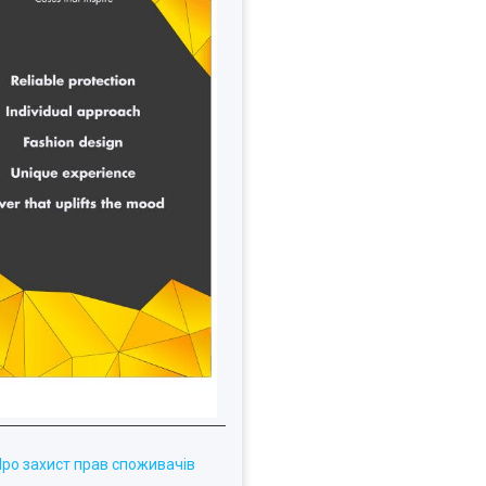
Про захист прав споживачів