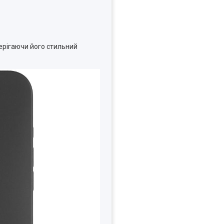
зберігаючи його стильний