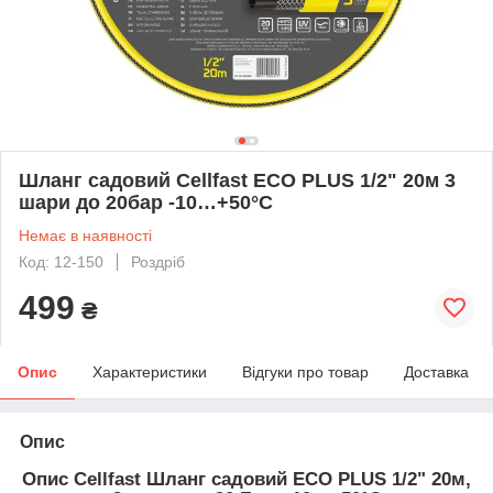
Шланг садовий Cellfast ECO PLUS 1/2" 20м 3
шари до 20бар -10…+50°C
Немає в наявності
Код: 12-150
Роздріб
499
₴
Опис
Характеристики
Відгуки про товар
Доставка
Опис
Опис Cellfast Шланг садовий ECO PLUS 1/2" 20м,