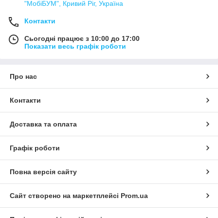
"МобіБУМ", Кривий Ріг, Україна
Контакти
Сьогодні працює з 10:00 до 17:00
Показати весь графік роботи
Про нас
Контакти
Доставка та оплата
Графік роботи
Повна версія сайту
Сайт створено на маркетплейсі
Prom.ua