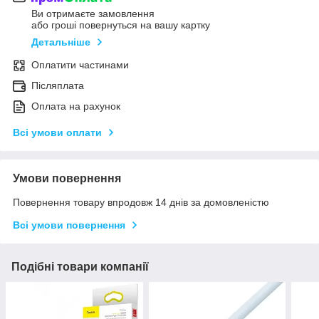
Ви отримаєте замовлення
або гроші повернуться на вашу картку
Детальніше
Оплатити частинами
Післяплата
Оплата на рахунок
Всі умови оплати
Умови повернення
Повернення товару впродовж 14 днів за домовленістю
Всі умови повернення
Подібні товари компанії