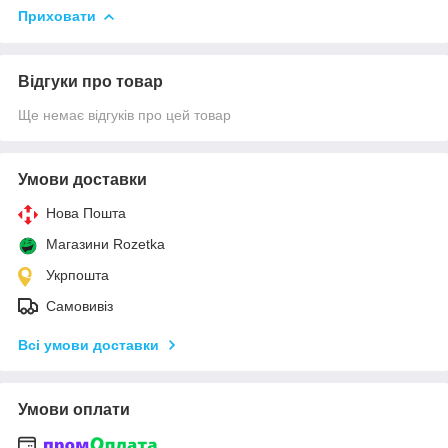
Приховати
Відгуки про товар
Ще немає відгуків про цей товар
Умови доставки
Нова Пошта
Магазини Rozetka
Укрпошта
Самовивіз
Всі умови доставки
Умови оплати