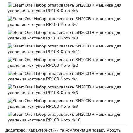
Додатково: Характеристики та комплектація товару можуть