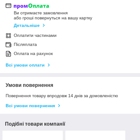
Ви отримаєте замовлення
або гроші повернуться на вашу картку
Детальніше
Оплатити частинами
Післяплата
Оплата на рахунок
Всі умови оплати
Умови повернення
Повернення товару впродовж 14 днів за домовленістю
Всі умови повернення
Подібні товари компанії