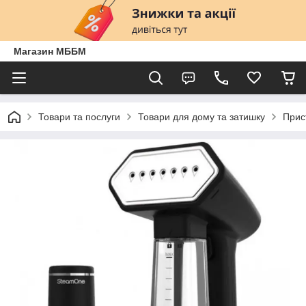
Магазин МББМ
Товари та послуги
Товари для дому та затишку
Прис