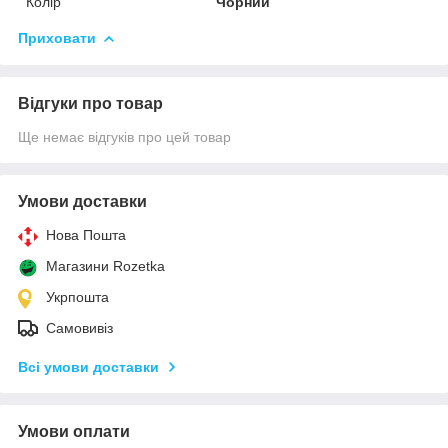
Колір
Чорний
Приховати
Відгуки про товар
Ще немає відгуків про цей товар
Умови доставки
Нова Пошта
Магазини Rozetka
Укрпошта
Самовивіз
Всі умови доставки
Умови оплати