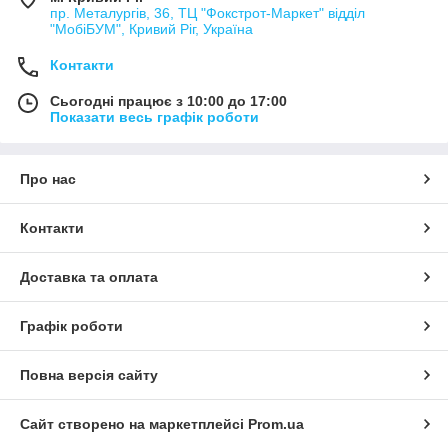
пр. Металургів, 36, ТЦ "Фокстрот-Маркет" відділ
"МобіБУМ", Кривий Ріг, Україна
Контакти
Сьогодні працює з 10:00 до 17:00
Показати весь графік роботи
Про нас
Контакти
Доставка та оплата
Графік роботи
Повна версія сайту
Сайт створено на маркетплейсі
Prom.ua