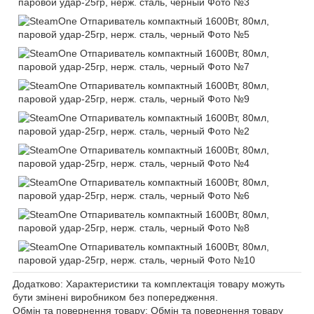
Додатково: Характеристики та комплектація товару можуть
бути змінені виробником без попередження.
Обмін та повернення товару: Обмін та повернення товару