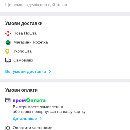
Ще немає відгуків про цей товар
Умови доставки
Нова Пошта
Магазини Rozetka
Укрпошта
Самовивіз
Всі умови доставки
Умови оплати
Ви отримаєте замовлення
або гроші повернуться на вашу картку
Детальніше
Оплатити частинами