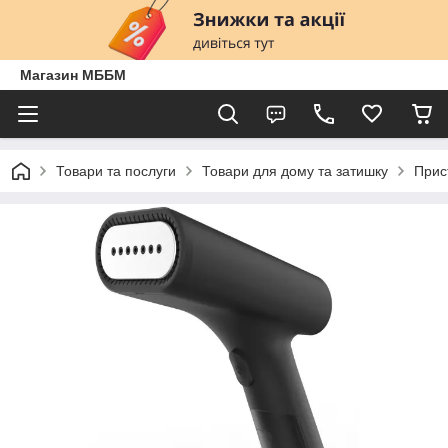
Магазин МББМ
Товари та послуги
Товари для дому та затишку
Прис