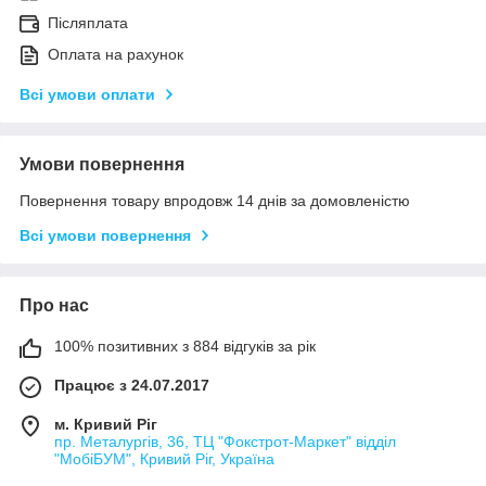
Післяплата
Оплата на рахунок
Всі умови оплати
Умови повернення
Повернення товару впродовж 14 днів за домовленістю
Всі умови повернення
Про нас
100% позитивних з 884 відгуків за рік
Працює з 24.07.2017
м. Кривий Ріг
пр. Металургів, 36, ТЦ "Фокстрот-Маркет" відділ
"МобіБУМ", Кривий Ріг, Україна