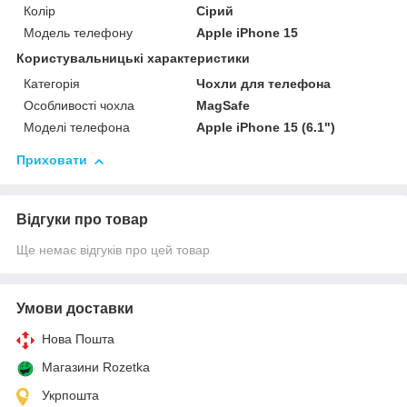
Колір
Сірий
Модель телефону
Apple iPhone 15
Користувальницькі характеристики
Категорія
Чохли для телефона
Особливості чохла
MagSafe
Моделі телефона
Apple iPhone 15 (6.1")
Приховати
Відгуки про товар
Ще немає відгуків про цей товар
Умови доставки
Нова Пошта
Магазини Rozetka
Укрпошта