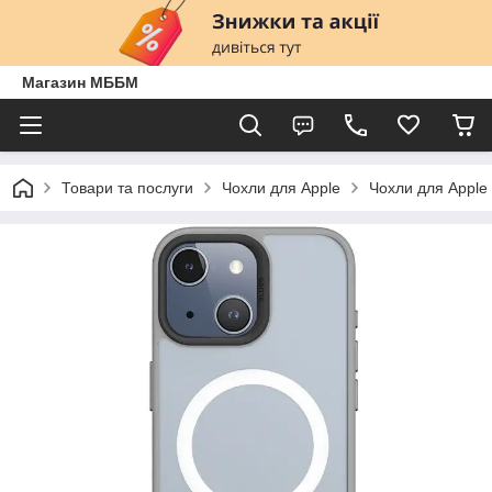
Магазин МББМ
Товари та послуги
Чохли для Apple
Чохли для Apple