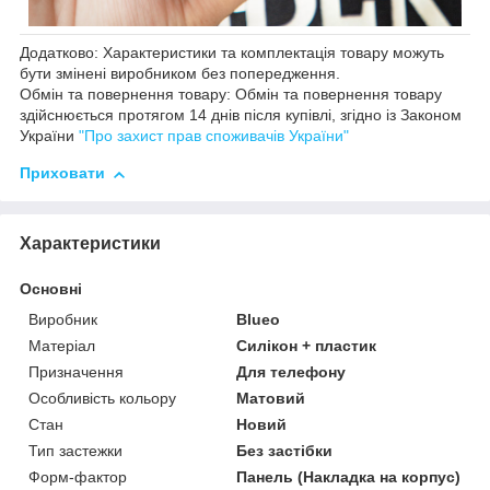
Додатково: Характеристики та комплектація товару можуть
бути змінені виробником без попередження.
Обмін та повернення товару: Обмін та повернення товару
здійснюється протягом 14 днів після купівлі, згідно із Законом
України
"Про захист прав споживачів України"
Приховати
Характеристики
Основні
Виробник
Blueo
Матеріал
Силікон + пластик
Призначення
Для телефону
Особливість кольору
Матовий
Стан
Новий
Тип застежки
Без застібки
Форм-фактор
Панель (Накладка на корпус)