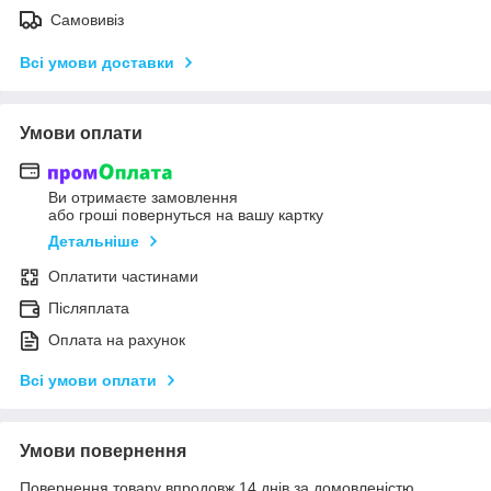
Самовивіз
Всі умови доставки
Умови оплати
Ви отримаєте замовлення
або гроші повернуться на вашу картку
Детальніше
Оплатити частинами
Післяплата
Оплата на рахунок
Всі умови оплати
Умови повернення
Повернення товару впродовж 14 днів за домовленістю