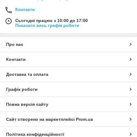
Контакти
Сьогодні працює з 10:00 до 17:00
Показати весь графік роботи
Про нас
Контакти
Доставка та оплата
Графік роботи
Повна версія сайту
Сайт створено на маркетплейсі
Prom.ua
Політика конфіденційності