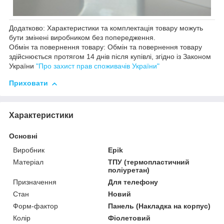
Додатково: Характеристики та комплектація товару можуть
бути змінені виробником без попередження.
Обмін та повернення товару: Обмін та повернення товару
здійснюється протягом 14 днів після купівлі, згідно із Законом
України
"Про захист прав споживачів України"
Приховати
Характеристики
Основні
Виробник
Epik
Матеріал
ТПУ (термопластичний
поліуретан)
Призначення
Для телефону
Стан
Новий
Форм-фактор
Панель (Накладка на корпус)
Колір
Фіолетовий