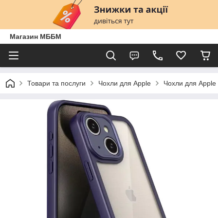
Магазин МББМ
Товари та послуги
Чохли для Apple
Чохли для Apple