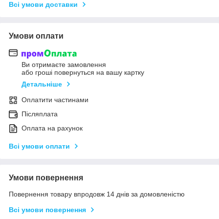
Всі умови доставки
Умови оплати
Ви отримаєте замовлення
або гроші повернуться на вашу картку
Детальніше
Оплатити частинами
Післяплата
Оплата на рахунок
Всі умови оплати
Умови повернення
Повернення товару впродовж 14 днів за домовленістю
Всі умови повернення