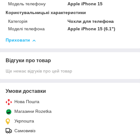
Модель телефону
Apple iPhone 15
Користувальницькі характеристики
Категорія
Чохли для телефона
Моделі телефона
Apple iPhone 15 (6.1")
Приховати
Відгуки про товар
Ще немає відгуків про цей товар
Умови доставки
Нова Пошта
Магазини Rozetka
Укрпошта
Самовивіз