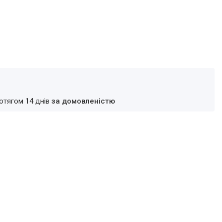
ротягом 14 днів
за домовленістю