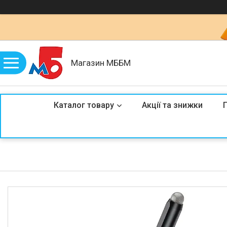
Магазин МББМ
Каталог товару
Акції та знижки