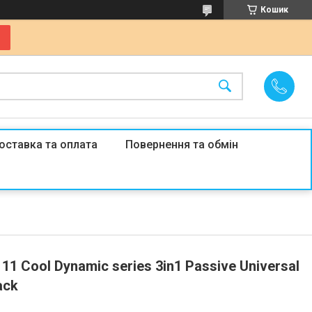
Кошик
оставка та оплата
Повернення та обмін
1 Cool Dynamic series 3in1 Passive Universal
ack