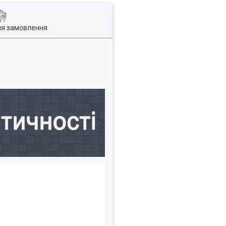
ля замовлення