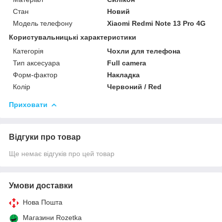
Стан
Новий
Модель телефону
Xiaomi Redmi Note 13 Pro 4G
Користувальницькі характеристики
Категорія
Чохли для телефона
Тип аксесуара
Full camera
Форм-фактор
Накладка
Колір
Червоний / Red
Приховати
Відгуки про товар
Ще немає відгуків про цей товар
Умови доставки
Нова Пошта
Магазини Rozetka