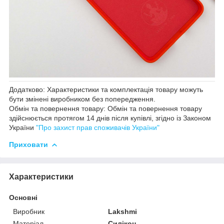
Додатково: Характеристики та комплектація товару можуть
бути змінені виробником без попередження.
Обмін та повернення товару: Обмін та повернення товару
здійснюється протягом 14 днів після купівлі, згідно із Законом
України
"Про захист прав споживачів України"
Приховати
Характеристики
Основні
Виробник
Lakshmi
Матеріал
Силікон