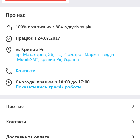
Про нас
100% позитивних з 884 відгуків за рік
Працює з 24.07.2017
м. Кривий Ріг
пр. Металургів, 36, ТЦ "Фокстрот-Маркет" відділ
"МобіБУМ", Кривий Ріг, Україна
Контакти
Сьогодні працює з 10:00 до 17:00
Показати весь графік роботи
Про нас
Контакти
Доставка та оплата