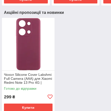
Акційні пропозиції та новинки
Чохол Silicone Cover Lakshmi
Full Camera (AAA) для Xiaomi
Redmi Note 13 Pro 4G |
Мікрофібра Бордовий / Plum
Готово до відправки
299
₴
Купити