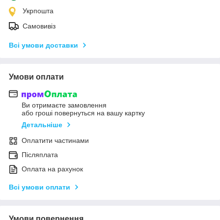
Укрпошта
Самовивіз
Всі умови доставки
Умови оплати
Ви отримаєте замовлення
або гроші повернуться на вашу картку
Детальніше
Оплатити частинами
Післяплата
Оплата на рахунок
Всі умови оплати
Умови повернення