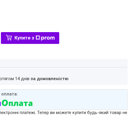
Купити з
ротягом 14 днів
за домовленістю
лектронні платежі. Тепер ви можете купити будь-який товар не