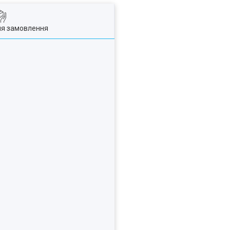
ля замовлення