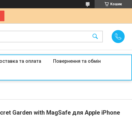
Кошик
оставка та оплата
Повернення та обмін
ret Garden with MagSafe для Apple iPhone