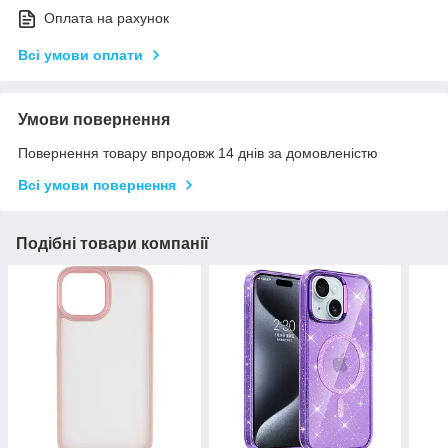
Оплата на рахунок
Всі умови оплати
Умови повернення
Повернення товару впродовж 14 днів за домовленістю
Всі умови повернення
Подібні товари компанії