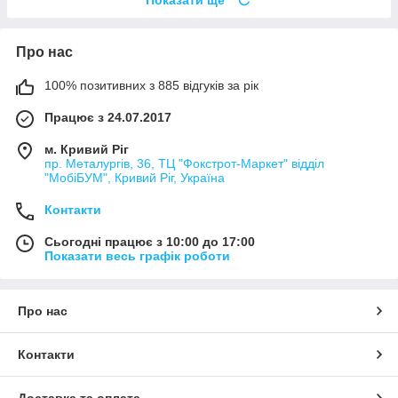
Про нас
100% позитивних з 885 відгуків за рік
Працює з 24.07.2017
м. Кривий Ріг
пр. Металургів, 36, ТЦ "Фокстрот-Маркет" відділ
"МобіБУМ", Кривий Ріг, Україна
Контакти
Сьогодні працює з 10:00 до 17:00
Показати весь графік роботи
Про нас
Контакти
Доставка та оплата