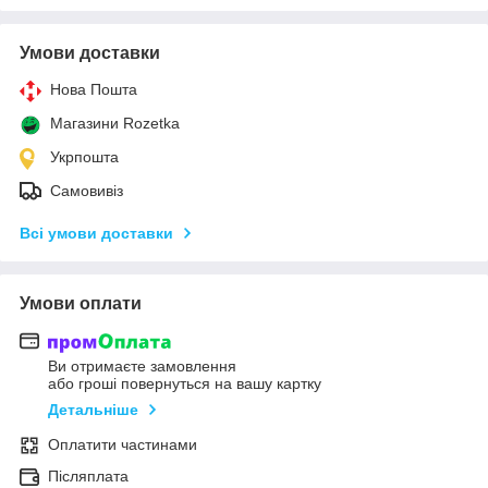
Умови доставки
Нова Пошта
Магазини Rozetka
Укрпошта
Самовивіз
Всі умови доставки
Умови оплати
Ви отримаєте замовлення
або гроші повернуться на вашу картку
Детальніше
Оплатити частинами
Післяплата