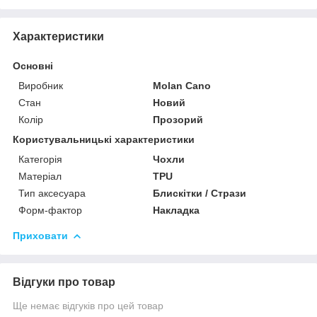
Характеристики
Основні
Виробник
Molan Cano
Стан
Новий
Колір
Прозорий
Користувальницькі характеристики
Категорія
Чохли
Матеріал
TPU
Тип аксесуара
Блискітки / Стрази
Форм-фактор
Накладка
Приховати
Відгуки про товар
Ще немає відгуків про цей товар