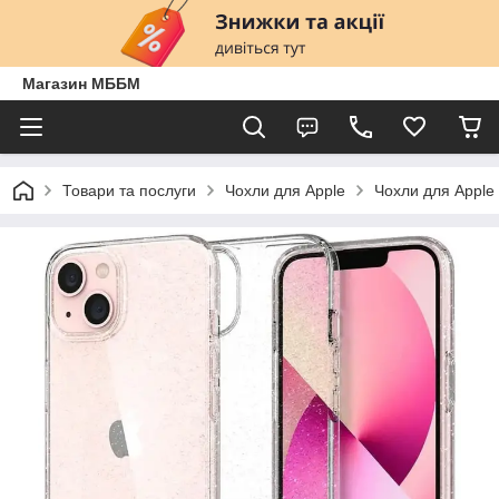
Магазин МББМ
Товари та послуги
Чохли для Apple
Чохли для Apple