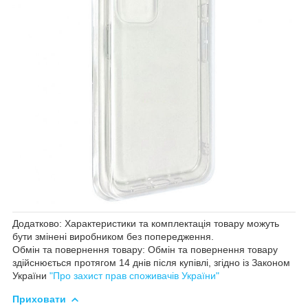
Додатково: Характеристики та комплектація товару можуть
бути змінені виробником без попередження.
Обмін та повернення товару: Обмін та повернення товару
здійснюється протягом 14 днів після купівлі, згідно із Законом
України
"Про захист прав споживачів України"
Приховати