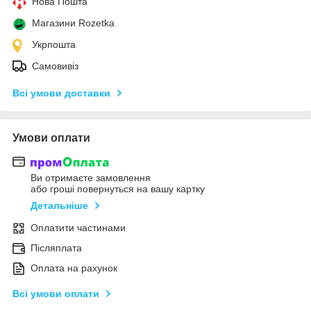
Нова Пошта
Магазини Rozetka
Укрпошта
Самовивіз
Всі умови доставки
Умови оплати
Ви отримаєте замовлення
або гроші повернуться на вашу картку
Детальніше
Оплатити частинами
Післяплата
Оплата на рахунок
Всі умови оплати