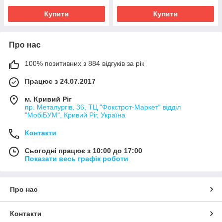
Купити
Купити
Про нас
100% позитивних з 884 відгуків за рік
Працює з 24.07.2017
м. Кривий Ріг
пр. Металургів, 36, ТЦ "Фокстрот-Маркет" відділ
"МобіБУМ", Кривий Ріг, Україна
Контакти
Сьогодні працює з 10:00 до 17:00
Показати весь графік роботи
Про нас
Контакти