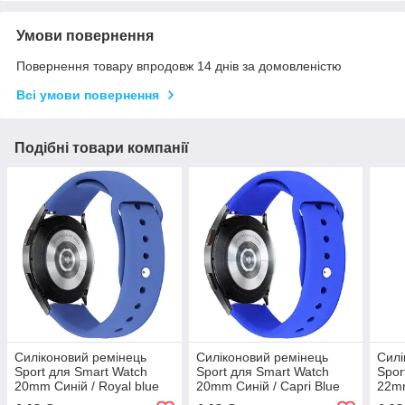
Умови повернення
Повернення товару впродовж 14 днів за домовленістю
Всі умови повернення
Подібні товари компанії
Силіконовий ремінець
Силіконовий ремінець
Силі
Sport для Smart Watch
Sport для Smart Watch
Spor
20mm Синій / Royal blue
20mm Синій / Capri Blue
22mm