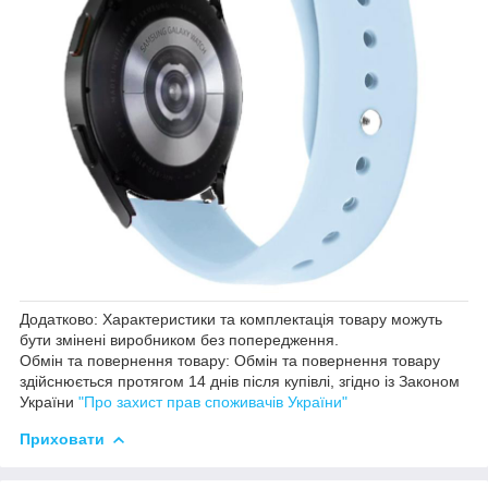
Додатково: Характеристики та комплектація товару можуть
бути змінені виробником без попередження.
Обмін та повернення товару: Обмін та повернення товару
здійснюється протягом 14 днів після купівлі, згідно із Законом
України
"Про захист прав споживачів України"
Приховати