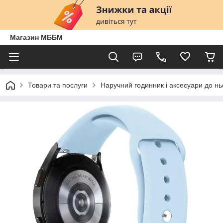
Магазин МББМ
Товари та послуги
Наручний годинник і аксесуари до нь