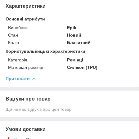
Характеристики
Основні атрибути
Виробник
Epik
Стан
Новий
Колір
Блакитний
Користувальницькі характеристики
Категорія
Ремінці
Матеріал ремінця
Силікон (TPU)
Приховати
Відгуки про товар
Ще немає відгуків про цей товар
Умови доставки