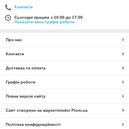
Контакти
Сьогодні працює з 10:00 до 17:00
Показати весь графік роботи
Про нас
Контакти
Доставка та оплата
Графік роботи
Повна версія сайту
Сайт створено на маркетплейсі
Prom.ua
Політика конфіденційності