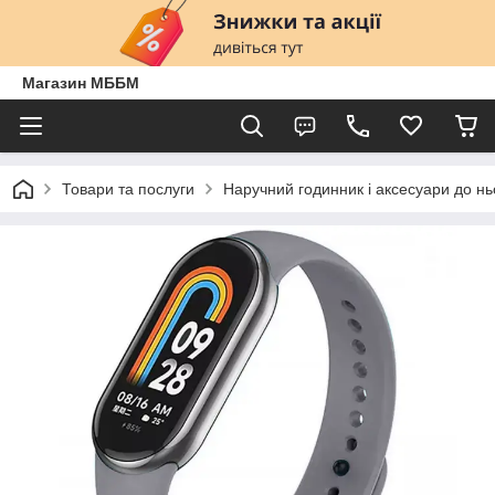
Магазин МББМ
Товари та послуги
Наручний годинник і аксесуари до нь