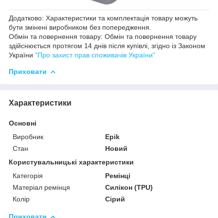
Додатково: Характеристики та комплектація товару можуть
бути змінені виробником без попередження.
Обмін та повернення товару: Обмін та повернення товару
здійснюється протягом 14 днів після купівлі, згідно із Законом
України
"Про захист прав споживачів України"
Приховати
Характеристики
Основні
Виробник
Epik
Стан
Новий
Користувальницькі характеристики
Категорія
Ремінці
Матеріал ремінця
Силікон (TPU)
Колір
Сірий
Приховати