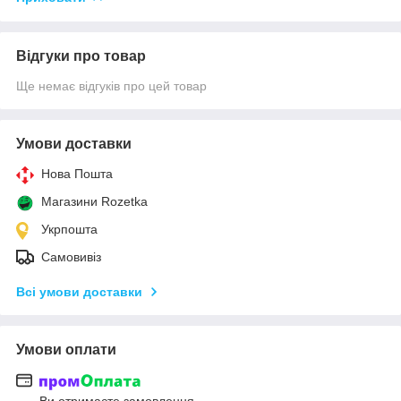
Відгуки про товар
Ще немає відгуків про цей товар
Умови доставки
Нова Пошта
Магазини Rozetka
Укрпошта
Самовивіз
Всі умови доставки
Умови оплати
Ви отримаєте замовлення