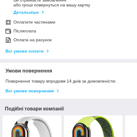
або гроші повернуться на вашу картку
Детальніше
Оплатити частинами
Післяплата
Оплата на рахунок
Всі умови оплати
Умови повернення
Повернення товару впродовж 14 днів за домовленістю
Всі умови повернення
Подібні товари компанії