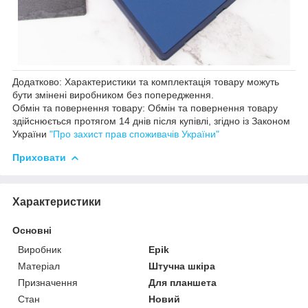
Додатково: Характеристики та комплектація товару можуть
бути змінені виробником без попередження.
Обмін та повернення товару: Обмін та повернення товару
здійснюється протягом 14 днів після купівлі, згідно із Законом
України
"Про захист прав споживачів України"
Приховати
Характеристики
Основні
Виробник
Epik
Матеріал
Штучна шкіра
Призначення
Для планшета
Стан
Новий