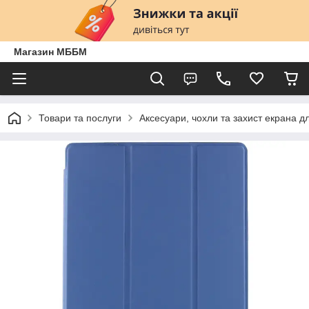
Магазин МББМ
Товари та послуги
Аксесуари, чохли та захист екрана д