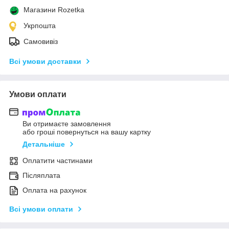
Магазини Rozetka
Укрпошта
Самовивіз
Всі умови доставки
Умови оплати
Ви отримаєте замовлення
або гроші повернуться на вашу картку
Детальніше
Оплатити частинами
Післяплата
Оплата на рахунок
Всі умови оплати