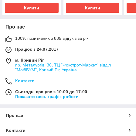
Купити
Купити
Про нас
100% позитивних з 885 відгуків за рік
Працює з 24.07.2017
м. Кривий Ріг
пр. Металургів, 36, ТЦ "Фокстрот-Маркет" відділ
"МобіБУМ", Кривий Ріг, Україна
Контакти
Сьогодні працює з 10:00 до 17:00
Показати весь графік роботи
Про нас
Контакти