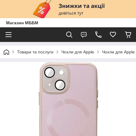
Магазин МББМ
Товари та послуги
Чохли для Apple
Чохли для Apple