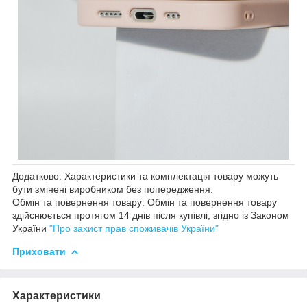
Додатково: Характеристики та комплектація товару можуть
бути змінені виробником без попередження.
Обмін та повернення товару: Обмін та повернення товару
здійснюється протягом 14 днів після купівлі, згідно із Законом
України
"Про захист прав споживачів України"
Приховати
Характеристики