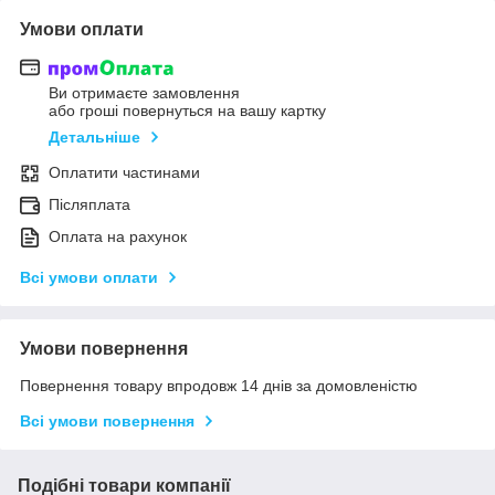
Умови оплати
Ви отримаєте замовлення
або гроші повернуться на вашу картку
Детальніше
Оплатити частинами
Післяплата
Оплата на рахунок
Всі умови оплати
Умови повернення
Повернення товару впродовж 14 днів за домовленістю
Всі умови повернення
Подібні товари компанії