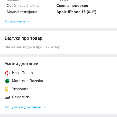
Особливості чохла
Скляна поверхня
Моделі телефона
Apple iPhone 15 (6.1")
Приховати
Відгуки про товар
Ще немає відгуків про цей товар
Умови доставки
Нова Пошта
Магазини Rozetka
Укрпошта
Самовивіз
Всі умови доставки