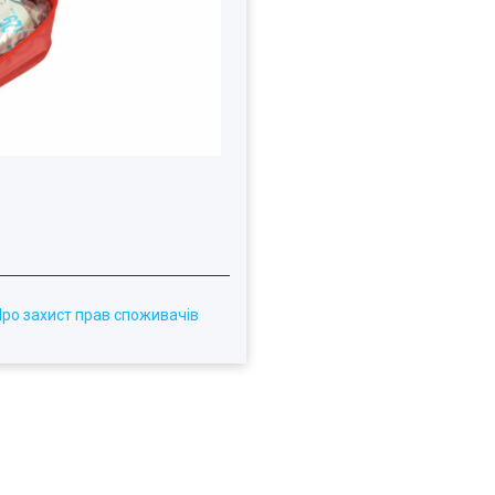
Про захист прав споживачів