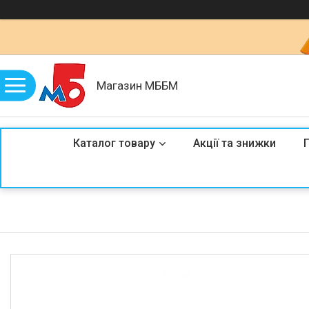
Магазин МББМ
Каталог товару
Акції та знижки