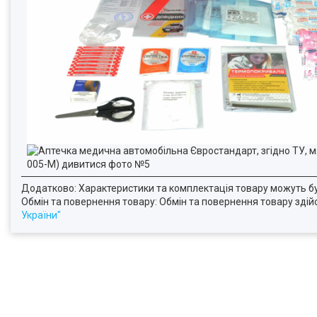
Додатково: Характеристики та комплектація товару можуть б
Обмін та повернення товару: Обмін та повернення товару здійсн
України"