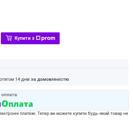
Купити з
ротягом 14 днів
за домовленістю
лектронні платежі. Тепер ви можете купити будь-який товар не