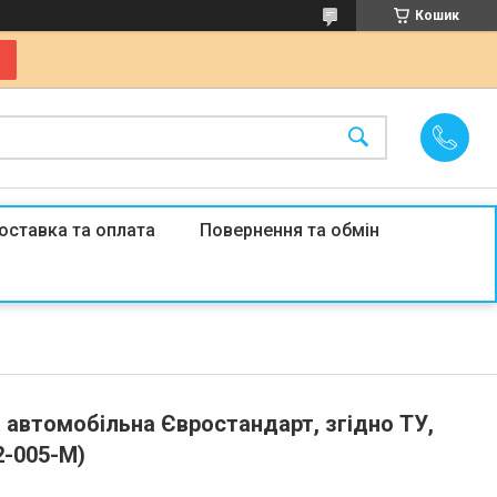
Кошик
оставка та оплата
Повернення та обмін
 автомобільна Євростандарт, згідно ТУ,
2-005-M)