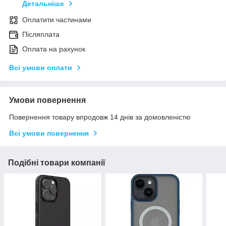
Детальніше
Оплатити частинами
Післяплата
Оплата на рахунок
Всі умови оплати
Умови повернення
Повернення товару впродовж 14 днів за домовленістю
Всі умови повернення
Подібні товари компанії