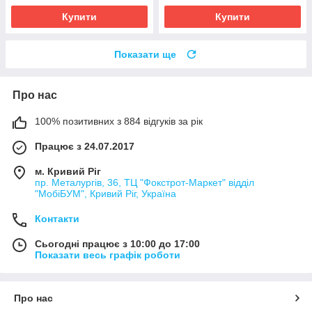
Купити
Купити
Показати ще
Про нас
100% позитивних з 884 відгуків за рік
Працює з 24.07.2017
м. Кривий Ріг
пр. Металургів, 36, ТЦ "Фокстрот-Маркет" відділ
"МобіБУМ", Кривий Ріг, Україна
Контакти
Сьогодні працює з 10:00 до 17:00
Показати весь графік роботи
Про нас