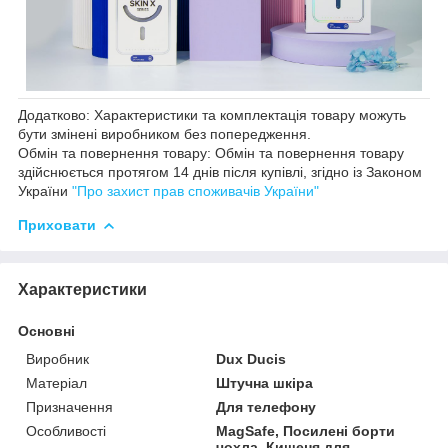
Додатково: Характеристики та комплектація товару можуть
бути змінені виробником без попередження.
Обмін та повернення товару: Обмін та повернення товару
здійснюється протягом 14 днів після купівлі, згідно із Законом
України
"Про захист прав споживачів України"
Приховати
Характеристики
Основні
Виробник
Dux Ducis
Матеріал
Штучна шкіра
Призначення
Для телефону
Особливості
MagSafe, Посилені борти
чохла, Кишеня для