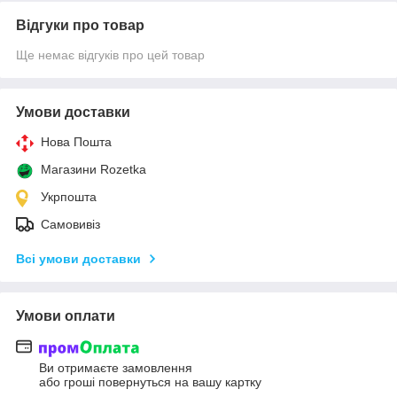
Відгуки про товар
Ще немає відгуків про цей товар
Умови доставки
Нова Пошта
Магазини Rozetka
Укрпошта
Самовивіз
Всі умови доставки
Умови оплати
Ви отримаєте замовлення
або гроші повернуться на вашу картку