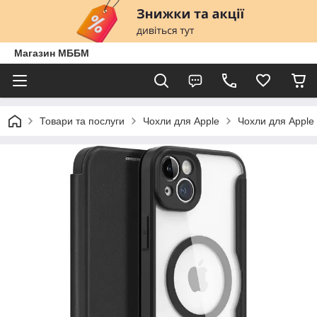
Магазин МББМ
Товари та послуги
Чохли для Apple
Чохли для Apple