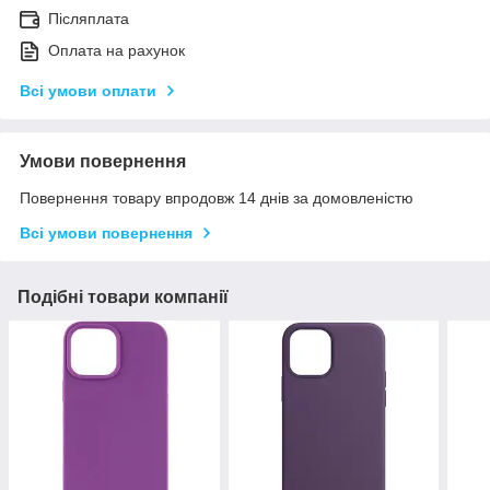
Післяплата
Оплата на рахунок
Всі умови оплати
Умови повернення
Повернення товару впродовж 14 днів за домовленістю
Всі умови повернення
Подібні товари компанії