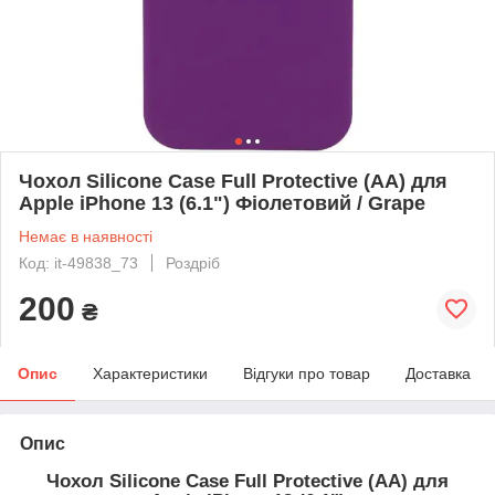
Чохол Silicone Case Full Protective (AA) для
Apple iPhone 13 (6.1") Фіолетовий / Grape
Немає в наявності
Код: it-49838_73
Роздріб
200
₴
Опис
Характеристики
Відгуки про товар
Доставка
Опис
Чохол Silicone Case Full Protective (AA) для