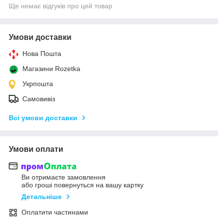
Ще немає відгуків про цей товар
Умови доставки
Нова Пошта
Магазини Rozetka
Укрпошта
Самовивіз
Всі умови доставки
Умови оплати
Ви отримаєте замовлення
або гроші повернуться на вашу картку
Детальніше
Оплатити частинами