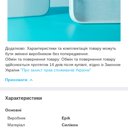
Додатково: Характеристики та комплектація товару можуть
бути змінені виробником без попередження.
Обмін та повернення товару: Обмін та повернення товару
здійснюється протягом 14 днів після купівлі, згідно із Законом
України
"Про захист прав споживачів України"
Приховати
Характеристики
Основні
Виробник
Epik
Матеріал
Силікон