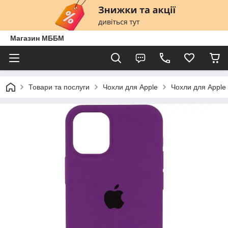
Магазин МББМ
Товари та послуги
Чохли для Apple
Чохли для Apple