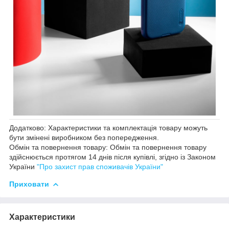
Додатково: Характеристики та комплектація товару можуть
бути змінені виробником без попередження.
Обмін та повернення товару: Обмін та повернення товару
здійснюється протягом 14 днів після купівлі, згідно із Законом
України
"Про захист прав споживачів України"
Приховати
Характеристики