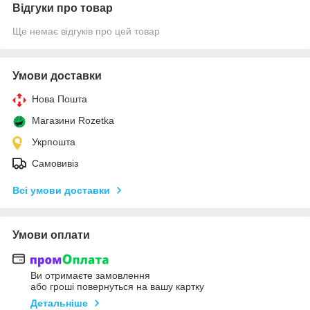
Відгуки про товар
Ще немає відгуків про цей товар
Умови доставки
Нова Пошта
Магазини Rozetka
Укрпошта
Самовивіз
Всі умови доставки
Умови оплати
Ви отримаєте замовлення
або гроші повернуться на вашу картку
Детальніше