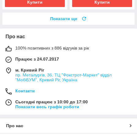
Купити
Купити
Показати ще
Про нас
100% позитивних з 886 відгуків за рік
Працює з 24.07.2017
м. Кривий Ріг
пр. Металургів, 36, ТЦ "Фокстрот-Маркет" відділ
"МобіБУМ", Кривий Ріг, Україна
Контакти
Сьогодні працює з 10:00 до 17:00
Показати весь графік роботи
Про нас