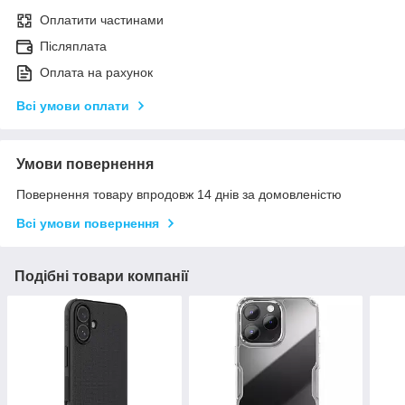
Оплатити частинами
Післяплата
Оплата на рахунок
Всі умови оплати
Умови повернення
Повернення товару впродовж 14 днів за домовленістю
Всі умови повернення
Подібні товари компанії