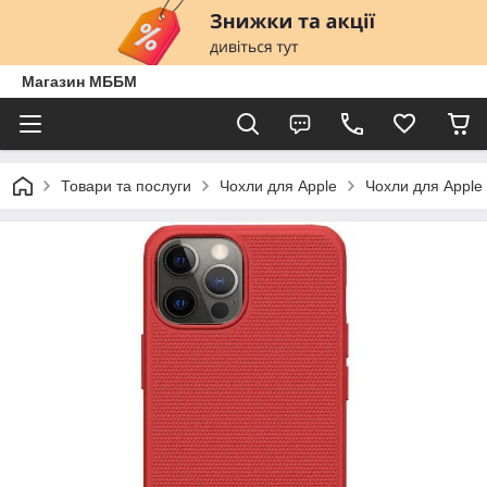
Магазин МББМ
Товари та послуги
Чохли для Apple
Чохли для Apple