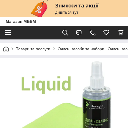
Магазин МББМ
Товари та послуги
Очисні засоби та набори | Очисні зас