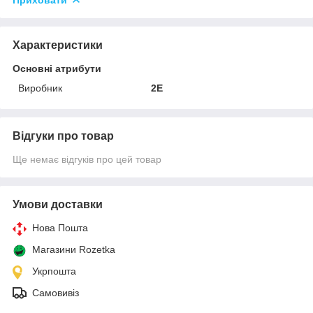
Характеристики
Основні атрибути
Виробник
2E
Відгуки про товар
Ще немає відгуків про цей товар
Умови доставки
Нова Пошта
Магазини Rozetka
Укрпошта
Самовивіз