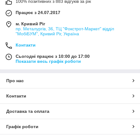
100% позитивних з 883 відгуків за рік
Працює з 24.07.2017
м. Кривий Ріг
пр. Металургів, 36, ТЦ "Фокстрот-Маркет" відділ
"МобіБУМ", Кривий Ріг, Україна
Контакти
Сьогодні працює з 10:00 до 17:00
Показати весь графік роботи
Про нас
Контакти
Доставка та оплата
Графік роботи