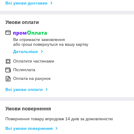
Всі умови доставки
Умови оплати
Ви отримаєте замовлення
або гроші повернуться на вашу картку
Детальніше
Оплатити частинами
Післяплата
Оплата на рахунок
Всі умови оплати
Умови повернення
Повернення товару впродовж 14 днів за домовленістю
Всі умови повернення