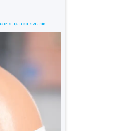
захист прав споживачів