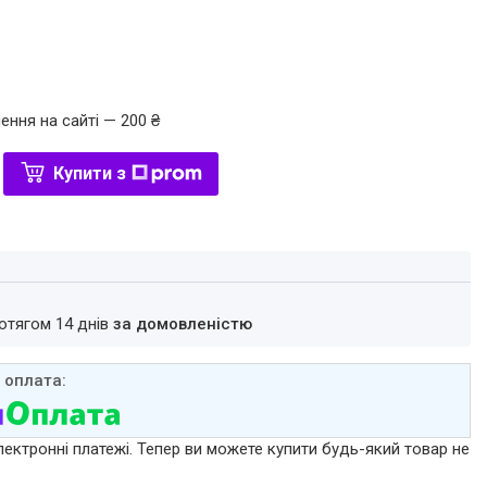
ення на сайті — 200 ₴
Купити з
ротягом 14 днів
за домовленістю
лектронні платежі. Тепер ви можете купити будь-який товар не