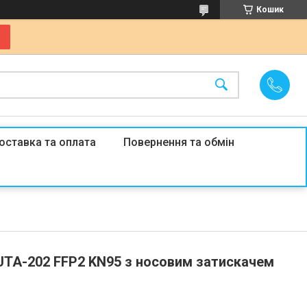
Кошик
оставка та оплата
Повернення та обмін
UTA-202 FFP2 KN95 з носовим затискачем