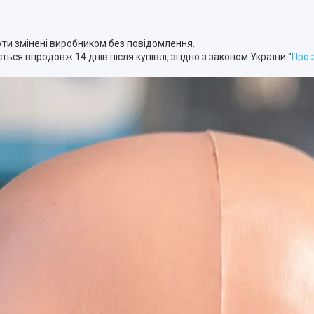
ти змінені виробником без повідомлення.
ься впродовж 14 днів після купівлі, згідно з законом України "
Про 